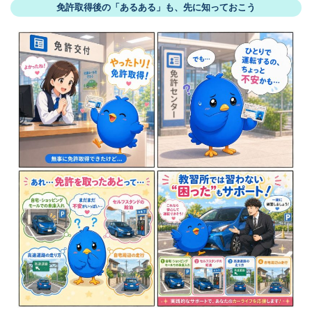
免許取得後の「あるある」も、先に知っておこう