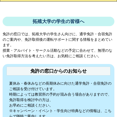
拓殖大学の学生の皆様へ
免許の窓口では、
拓殖大学
の学生さん向けに、通学免許・合宿免許
のご案内や、免許取得後の運転サポートに関する情報をまとめてい
ます。
授業・アルバイト・サークル活動などの予定に合わせて、無理のな
い免許取得方法を考えたい方は、お気軽にご相談ください。
免許の窓口からのお知らせ
夏休み・春休みなどの長期休みに向けた通学免許・合宿免許の
ご相談を受け付けています。
時期によっては教習所の予約が混み合う場合がありますので、
免許取得を検討中の方は、
お早めにご相談ください。
※キャンペーン・イベント・学生向け特典などの情報は、こち
らで随時ご案内します。