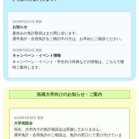
2026年5月22日 更新
お知らせ
夏休みの免許取得はまだ間に合います。
通学免許・合宿免許をご検討中の方は、お早めにご相談ください。
2026年5月22日 更新
キャンペーン・イベント情報
キャンペーン・イベント・学生向け特典などの情報は、こちらで随
時ご案内します。
拓殖大学向けのお知らせ・ご案内
2026年5月28日 更新
大学相談会
現在、大学内での免許相談会は実施しておりません。
通学免許・合宿免許のご相談は、免許の窓口にて受け付けていま