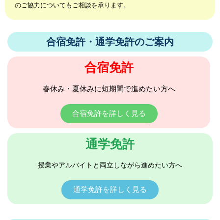
のご協力についてもご相談を承ります。
合宿免許・通学免許のご案内
合宿免許
春休み・夏休みに短期間で進めたい方へ
合宿免許を詳しく見る
通学免許
授業やアルバイトと両立しながら進めたい方へ
通学免許を詳しく見る