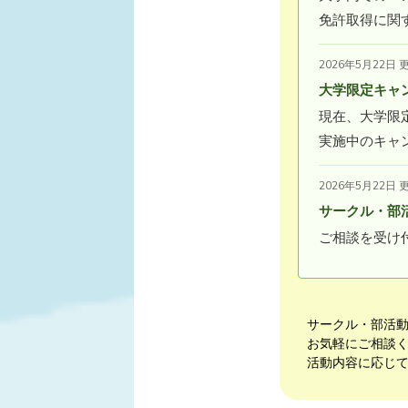
免許取得に関
2026年5月22日 
大学限定キャ
現在、大学限
実施中のキャ
2026年5月22日 
サークル・部
ご相談を受け
サークル・部活
お気軽にご相談
活動内容に応じ