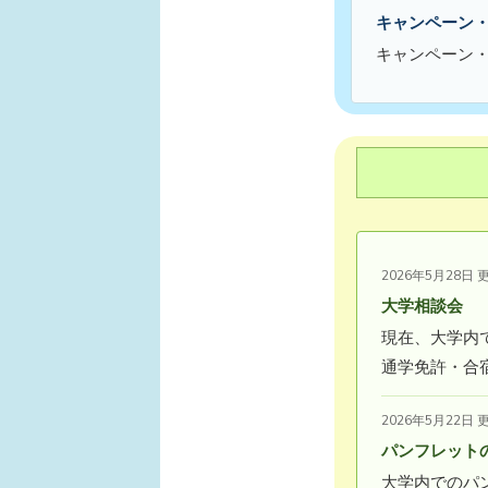
キャンペーン
キャンペーン
2026年5月28日 
大学相談会
現在、大学内
通学免許・合
2026年5月22日 
パンフレット
大学内でのパ