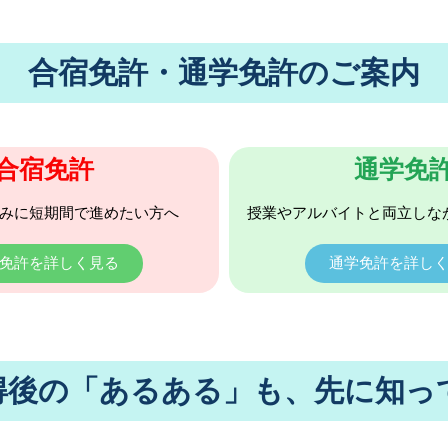
合宿免許・通学免許のご案内
合宿免許
通学免
みに短期間で進めたい方へ
授業やアルバイトと両立しな
免許を詳しく見る
通学免許を詳し
得後の「あるある」も、先に知っ