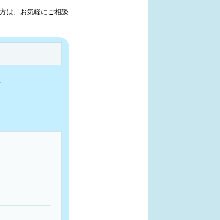
方は、お気軽にご相談
。