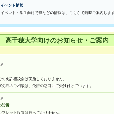
・イベント情報
・イベント・学生向け特典などの情報は、こちらで随時ご案内しま
高千穂大学向けのお知らせ・ご案内
更新
での免許相談会は実施しておりません。
宿免許のご相談は、免許の窓口にて受け付けています。
更新
の設置
ンフレット設置は行っておりません。