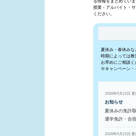
る情報をまとめていま
授業・アルバイト・サ
ください。
夏休み・春休みな
時期によっては教
お早めにご相談く
※キャンペーン・
2026年5月22日 
お知らせ
夏休みの免許
通学免許・合
2026年5月22日 