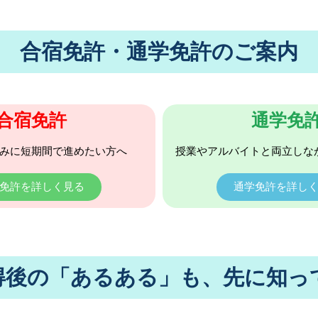
合宿免許・通学免許のご案内
合宿免許
通学免
みに短期間で進めたい方へ
授業やアルバイトと両立しな
免許を詳しく見る
通学免許を詳し
得後の「あるある」も、先に知っ