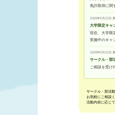
免許取得に関
2026年5月22日 
大学限定キャ
現在、大学限
実施中のキャ
2026年5月22日 
サークル・部
ご相談を受け
サークル・部活
お気軽にご相談
活動内容に応じ