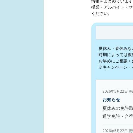
情報をまとめています
授業・アルバイト・サ
ください。
夏休み・春休みな
時期によっては教
お早めにご相談く
※キャンペーン・
2026年5月22日 
お知らせ
夏休みの免許
通学免許・合
2026年5月22日 