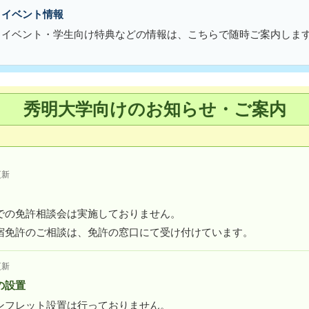
・イベント情報
・イベント・学生向け特典などの情報は、こちらで随時ご案内しま
秀明大学向けのお知らせ・ご案内
更新
での免許相談会は実施しておりません。
宿免許のご相談は、免許の窓口にて受け付けています。
更新
の設置
ンフレット設置は行っておりません。