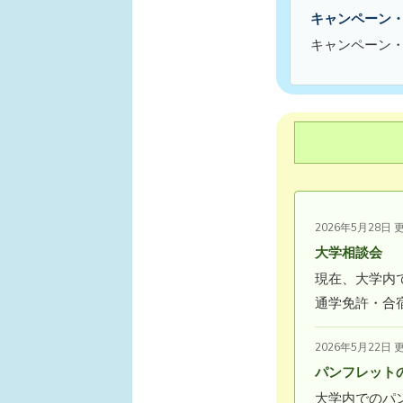
キャンペーン
キャンペーン
2026年5月28日 
大学相談会
現在、大学内
通学免許・合
2026年5月22日 
パンフレット
大学内でのパ