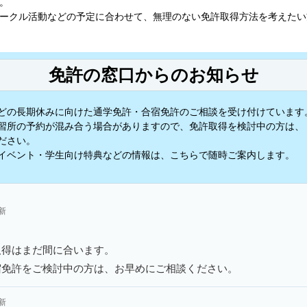
。
ークル活動などの予定に合わせて、無理のない免許取得方法を考えたい
免許の窓口からのお知らせ
どの長期休みに向けた通学免許・合宿免許のご相談を受け付けています
習所の予約が混み合う場合がありますので、免許取得を検討中の方は、
ださい。
イベント・学生向け特典などの情報は、こちらで随時ご案内します。
更新
取得はまだ間に合います。
宿免許をご検討中の方は、お早めにご相談ください。
更新