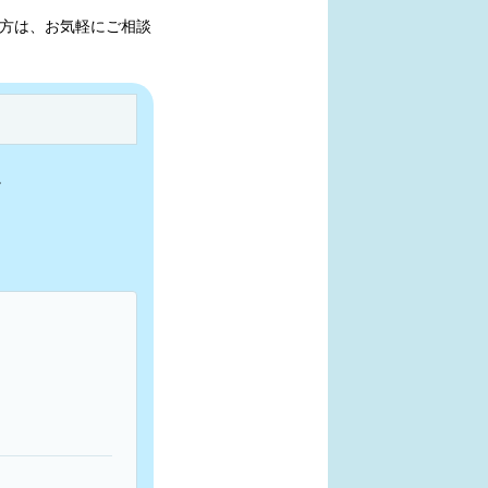
方は、お気軽にご相談
。