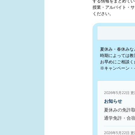
する情報をまとめてい
授業・アルバイト・サ
ください。
夏休み・春休みな
時期によっては教
お早めにご相談く
※キャンペーン・
2026年5月22日 
お知らせ
夏休みの免許
通学免許・合
2026年5月22日 