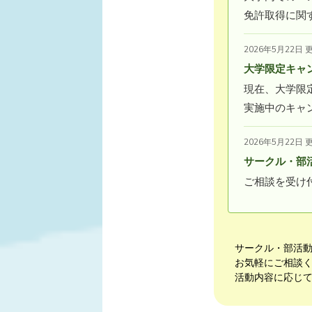
免許取得に関
2026年5月22日 
大学限定キャ
現在、大学限
実施中のキャ
2026年5月22日 
サークル・部
ご相談を受け
サークル・部活
お気軽にご相談
活動内容に応じ