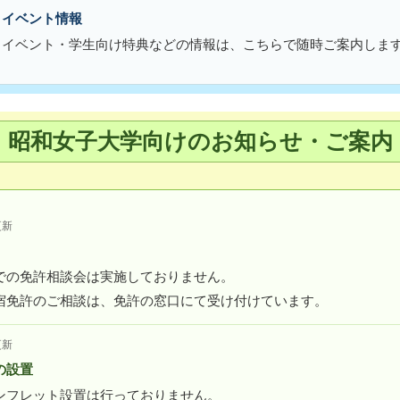
・イベント情報
・イベント・学生向け特典などの情報は、こちらで随時ご案内しま
昭和女子大学向けのお知らせ・ご案内
更新
での免許相談会は実施しておりません。
宿免許のご相談は、免許の窓口にて受け付けています。
更新
の設置
ンフレット設置は行っておりません。