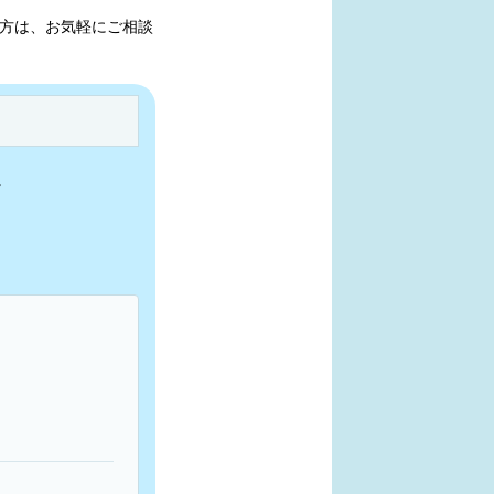
方は、お気軽にご相談
。