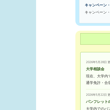
キャンペーン
キャンペーン
2026年5月28日 
大学相談会
現在、大学内
通学免許・合
2026年5月22日 
パンフレット
大学内でのパ