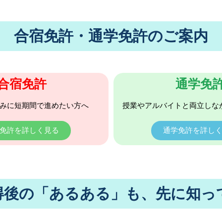
合宿免許・通学免許のご案内
合宿免許
通学免
みに短期間で進めたい方へ
授業やアルバイトと両立しな
免許を詳しく見る
通学免許を詳し
得後の「あるある」も、先に知っ