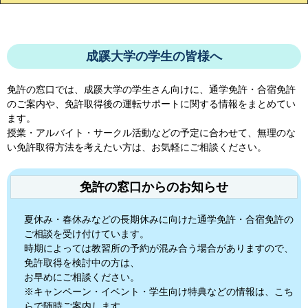
成蹊大学の学生の皆様へ
免許の窓口では、
成蹊大学
の学生さん向けに、通学免許・合宿免許
のご案内や、免許取得後の運転サポートに関する情報をまとめてい
ます。
授業・アルバイト・サークル活動などの予定に合わせて、無理のな
い免許取得方法を考えたい方は、お気軽にご相談ください。
免許の窓口からのお知らせ
夏休み・春休みなどの長期休みに向けた通学免許・合宿免許の
ご相談を受け付けています。
時期によっては教習所の予約が混み合う場合がありますので、
免許取得を検討中の方は、
お早めにご相談ください。
※キャンペーン・イベント・学生向け特典などの情報は、こち
らで随時ご案内します。