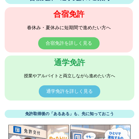
合宿免許
春休み・夏休みに短期間で進めたい方へ
合宿免許を詳しく見る
通学免許
授業やアルバイトと両立しながら進めたい方へ
通学免許を詳しく見る
免許取得後の「あるある」も、先に知っておこう