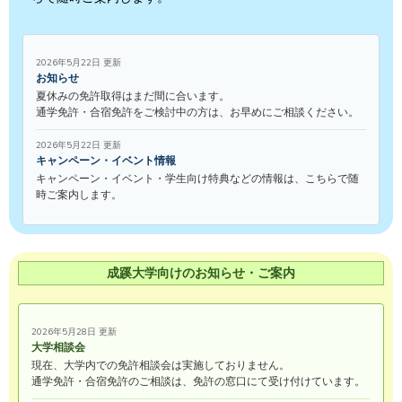
2026年5月22日 更新
お知らせ
夏休みの免許取得はまだ間に合います。
通学免許・合宿免許をご検討中の方は、お早めにご相談ください。
2026年5月22日 更新
キャンペーン・イベント情報
キャンペーン・イベント・学生向け特典などの情報は、こちらで随
時ご案内します。
成蹊大学向けのお知らせ・ご案内
2026年5月28日 更新
大学相談会
現在、大学内での免許相談会は実施しておりません。
通学免許・合宿免許のご相談は、免許の窓口にて受け付けています。