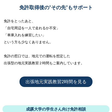
免許取得後の"その先"もサポート
免許をとったあと、
「自宅周辺を一人で走れるか不安」
「車庫入れを練習したい」
という方も少なくありません。
免許の窓口では、地元での運転を想定した
出張型の地元実践教習２時間
もご案内しています。
出張地元実践教習2時間を見る
成蹊大学の学生さん向け免許相談