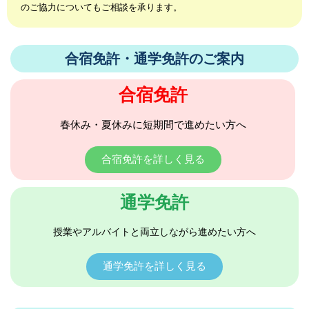
のご協力についてもご相談を承ります。
合宿免許・通学免許のご案内
合宿免許
春休み・夏休みに短期間で進めたい方へ
合宿免許を詳しく見る
通学免許
授業やアルバイトと両立しながら進めたい方へ
通学免許を詳しく見る