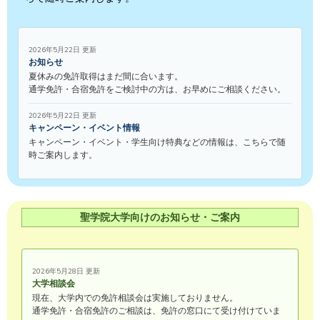
2026年5月22日 更新
お知らせ
夏休みの免許取得はまだ間に合います。
通学免許・合宿免許をご検討中の方は、お早めにご相談ください。
2026年5月22日 更新
キャンペーン・イベント情報
キャンペーン・イベント・学生向け特典などの情報は、こちらで随
時ご案内します。
聖学院大学向けのお知らせ・ご案内
2026年5月28日 更新
大学相談会
現在、大学内での免許相談会は実施しておりません。
通学免許・合宿免許のご相談は、免許の窓口にて受け付けていま