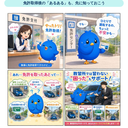
免許取得後の「あるある」も、先に知っておこう