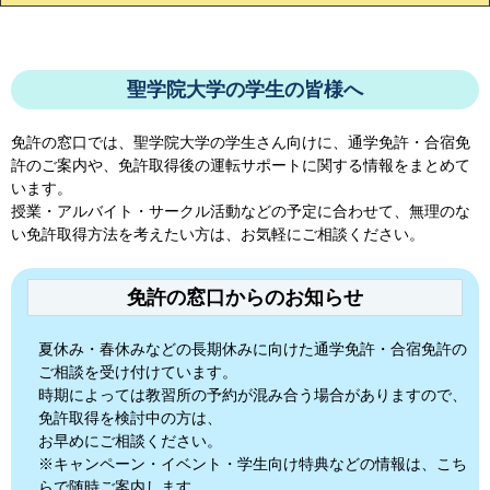
聖学院大学の学生の皆様へ
免許の窓口では、
聖学院大学
の学生さん向けに、通学免許・合宿免
許のご案内や、免許取得後の運転サポートに関する情報をまとめて
います。
授業・アルバイト・サークル活動などの予定に合わせて、無理のな
い免許取得方法を考えたい方は、お気軽にご相談ください。
免許の窓口からのお知らせ
夏休み・春休みなどの長期休みに向けた通学免許・合宿免許の
ご相談を受け付けています。
時期によっては教習所の予約が混み合う場合がありますので、
免許取得を検討中の方は、
お早めにご相談ください。
※キャンペーン・イベント・学生向け特典などの情報は、こち
らで随時ご案内します。