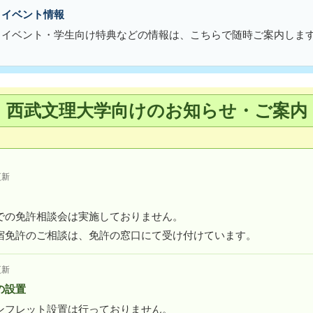
・イベント情報
・イベント・学生向け特典などの情報は、こちらで随時ご案内しま
西武文理大学向けのお知らせ・ご案内
更新
での免許相談会は実施しておりません。
宿免許のご相談は、免許の窓口にて受け付けています。
更新
の設置
ンフレット設置は行っておりません。