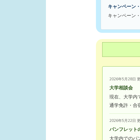
キャンペーン
キャンペーン
2026年5月28日 
大学相談会
現在、大学内
通学免許・合
2026年5月22日 
パンフレット
大学内でのパ