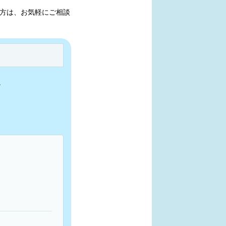
方は、お気軽にご相談
。