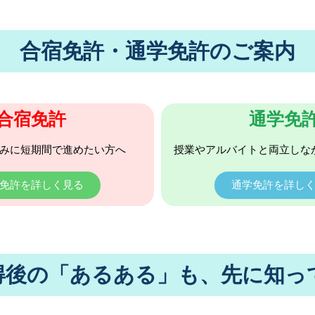
合宿免許・通学免許のご案内
合宿免許
通学免
みに短期間で進めたい方へ
授業やアルバイトと両立しな
免許を詳しく見る
通学免許を詳し
得後の「あるある」も、先に知っ