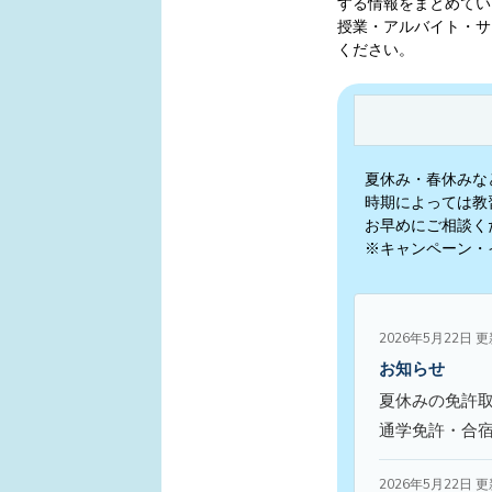
する情報をまとめてい
授業・アルバイト・サ
ください。
夏休み・春休みな
時期によっては教
お早めにご相談く
※キャンペーン・
2026年5月22日 
お知らせ
夏休みの免許
通学免許・合
2026年5月22日 