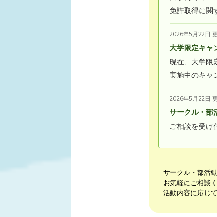
免許取得に関
2026年5月22日 
大学限定キャ
現在、大学限
実施中のキャ
2026年5月22日 
サークル・部
ご相談を受け
サークル・部活
お気軽にご相談
活動内容に応じ