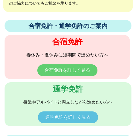
のご協力についてもご相談を承ります。
合宿免許・通学免許のご案内
合宿免許
春休み・夏休みに短期間で進めたい方へ
合宿免許を詳しく見る
通学免許
授業やアルバイトと両立しながら進めたい方へ
通学免許を詳しく見る