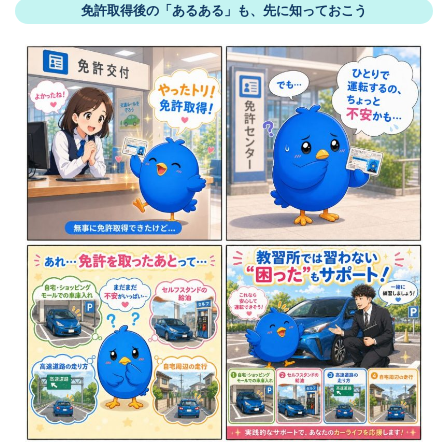
免許取得後の「あるある」も、先に知っておこう