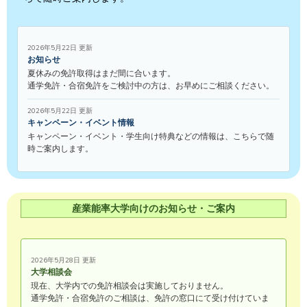
2026年5月22日 更新
お知らせ
夏休みの免許取得はまだ間に合います。
通学免許・合宿免許をご検討中の方は、お早めにご相談ください。
2026年5月22日 更新
キャンペーン・イベント情報
キャンペーン・イベント・学生向け特典などの情報は、こちらで随
時ご案内します。
産業能率大学向けのお知らせ・ご案内
2026年5月28日 更新
大学相談会
現在、大学内での免許相談会は実施しておりません。
通学免許・合宿免許のご相談は、免許の窓口にて受け付けていま