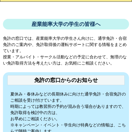
産業能率大学の学生の皆様へ
免許の窓口では、
産業能率大学
の学生さん向けに、通学免許・合宿
免許のご案内や、免許取得後の運転サポートに関する情報をまとめ
ています。
授業・アルバイト・サークル活動などの予定に合わせて、無理のな
い免許取得方法を考えたい方は、お気軽にご相談ください。
免許の窓口からのお知らせ
夏休み・春休みなどの長期休みに向けた通学免許・合宿免許の
ご相談を受け付けています。
時期によっては教習所の予約が混み合う場合がありますので、
免許取得を検討中の方は、
お早めにご相談ください。
※キャンペーン・イベント・学生向け特典などの情報は、こち
らで随時ご案内します。