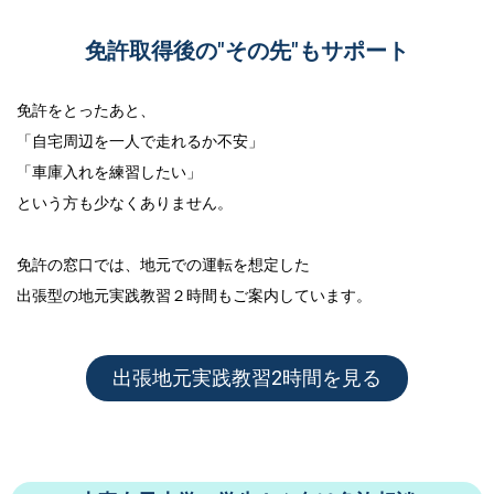
免許取得後の"その先"もサポート
免許をとったあと、
「自宅周辺を一人で走れるか不安」
「車庫入れを練習したい」
という方も少なくありません。
免許の窓口では、地元での運転を想定した
出張型の地元実践教習２時間
もご案内しています。
出張地元実践教習2時間を見る