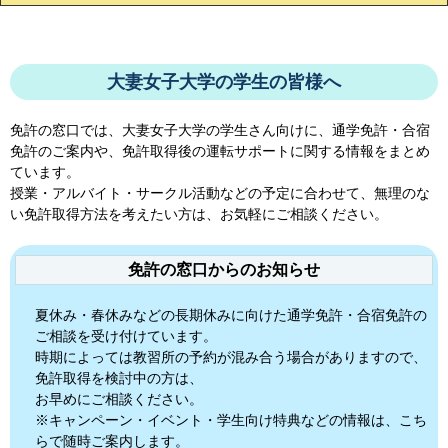
大妻女子大学の学生の皆様へ
免許の窓口では、
大妻女子大学
の学生さん向けに、通学免許・合宿
免許のご案内や、免許取得後の運転サポートに関する情報をまとめ
ています。
授業・アルバイト・サークル活動などの予定に合わせて、無理のな
い免許取得方法を考えたい方は、お気軽にご相談ください。
免許の窓口からのお知らせ
夏休み・春休みなどの長期休みに向けた通学免許・合宿免許の
ご相談を受け付けています。
時期によっては教習所の予約が混み合う場合がありますので、
免許取得を検討中の方は、
お早めにご相談ください。
※キャンペーン・イベント・学生向け特典などの情報は、こち
らで随時ご案内します。