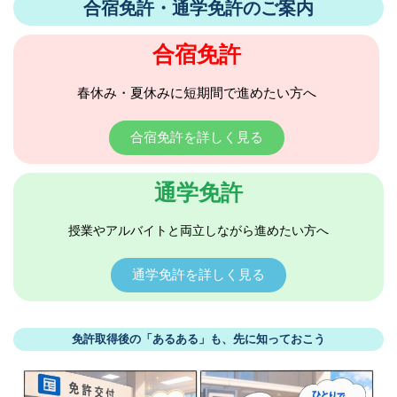
合宿免許・通学免許のご案内
合宿免許
春休み・夏休みに短期間で進めたい方へ
合宿免許を詳しく見る
通学免許
授業やアルバイトと両立しながら進めたい方へ
通学免許を詳しく見る
免許取得後の「あるある」も、先に知っておこう