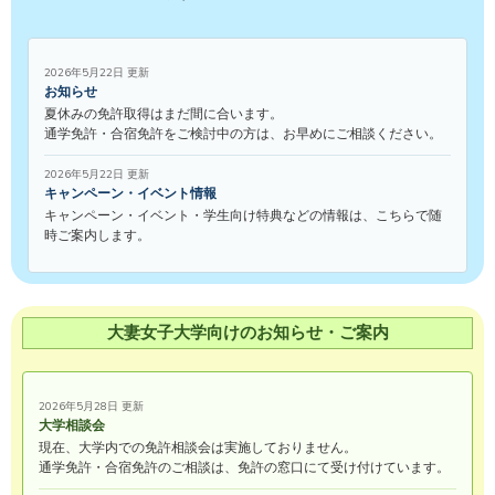
2026年5月22日 更新
お知らせ
夏休みの免許取得はまだ間に合います。
通学免許・合宿免許をご検討中の方は、お早めにご相談ください。
2026年5月22日 更新
キャンペーン・イベント情報
キャンペーン・イベント・学生向け特典などの情報は、こちらで随
時ご案内します。
大妻女子大学向けのお知らせ・ご案内
2026年5月28日 更新
大学相談会
現在、大学内での免許相談会は実施しておりません。
通学免許・合宿免許のご相談は、免許の窓口にて受け付けています。