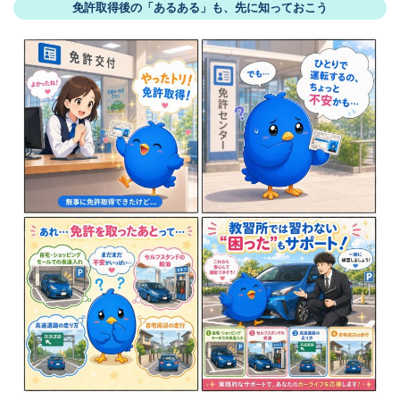
免許取得後の「あるある」も、先に知っておこう