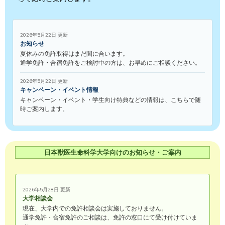
2026年5月22日 更新
お知らせ
夏休みの免許取得はまだ間に合います。
通学免許・合宿免許をご検討中の方は、お早めにご相談ください。
2026年5月22日 更新
キャンペーン・イベント情報
キャンペーン・イベント・学生向け特典などの情報は、こちらで随
時ご案内します。
日本獣医生命科学大学向けのお知らせ・ご案内
2026年5月28日 更新
大学相談会
現在、大学内での免許相談会は実施しておりません。
通学免許・合宿免許のご相談は、免許の窓口にて受け付けていま