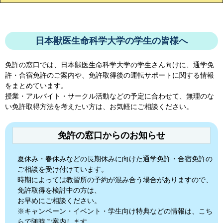
日本獣医生命科学大学の学生の皆様へ
免許の窓口では、
日本獣医生命科学大学
の学生さん向けに、通学免
許・合宿免許のご案内や、免許取得後の運転サポートに関する情報
をまとめています。
授業・アルバイト・サークル活動などの予定に合わせて、無理のな
い免許取得方法を考えたい方は、お気軽にご相談ください。
免許の窓口からのお知らせ
夏休み・春休みなどの長期休みに向けた通学免許・合宿免許の
ご相談を受け付けています。
時期によっては教習所の予約が混み合う場合がありますので、
免許取得を検討中の方は、
お早めにご相談ください。
※キャンペーン・イベント・学生向け特典などの情報は、こち
らで随時ご案内します。