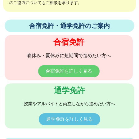
のご協力についてもご相談を承ります。
合宿免許・通学免許のご案内
合宿免許
春休み・夏休みに短期間で進めたい方へ
合宿免許を詳しく見る
通学免許
授業やアルバイトと両立しながら進めたい方へ
通学免許を詳しく見る