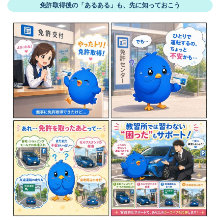
免許取得後の「あるある」も、先に知っておこう