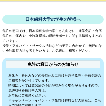
日本歯科大学の学生の皆様へ
免許の窓口では、
日本歯科大学
の学生さん向けに、通学免許・合宿
免許のご案内や、免許取得後の運転サポートに関する情報をまとめ
ています。
授業・アルバイト・サークル活動などの予定に合わせて、無理のな
い免許取得方法を考えたい方は、お気軽にご相談ください。
免許の窓口からのお知らせ
夏休み・春休みなどの長期休みに向けた通学免許・合宿免許の
ご相談を受け付けています。
時期によっては教習所の予約が混み合う場合がありますので、
免許取得を検討中の方は、
お早めにご相談ください。
※キャンペーン・イベント・学生向け特典などの情報は、こち
らで随時ご案内します。