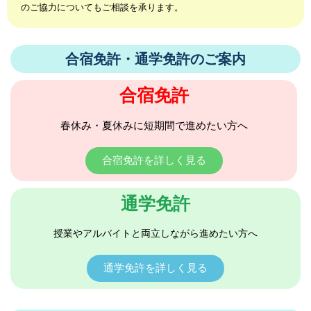
のご協力についてもご相談を承ります。
合宿免許・通学免許のご案内
合宿免許
春休み・夏休みに短期間で進めたい方へ
合宿免許を詳しく見る
通学免許
授業やアルバイトと両立しながら進めたい方へ
通学免許を詳しく見る