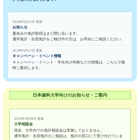
2026年5月22日 更新
お知らせ
夏休みの免許取得はまだ間に合います。
通学免許・合宿免許をご検討中の方は、お早めにご相談ください。
2026年5月22日 更新
キャンペーン・イベント情報
キャンペーン・イベント・学生向け特典などの情報は、こちらで随
時ご案内します。
日本歯科大学向けのお知らせ・ご案内
2026年5月28日 更新
大学相談会
現在、大学内での免許相談会は実施しておりません。
通学免許・合宿免許のご相談は、免許の窓口にて受け付けていま