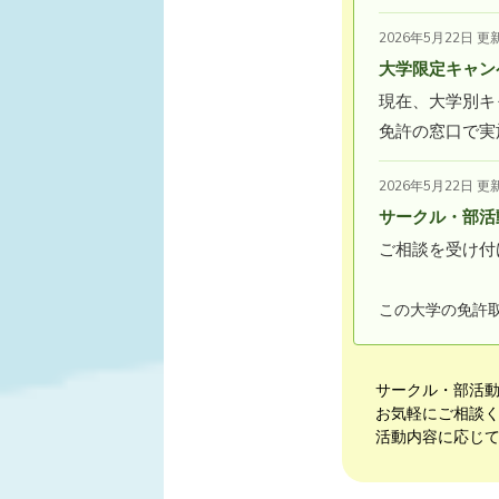
2026年5月22日 更
大学限定キャン
現在、大学別キ
免許の窓口で実
2026年5月22日 更
サークル・部活
ご相談を受け付
この大学の免許
サークル・部活
お気軽にご相談
活動内容に応じ