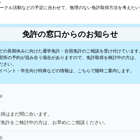
。
ークル活動などの予定に合わせて、無理のない免許取得方法を考えたい
免許の窓口からのお知らせ
どの長期休みに向けた通学免許・合宿免許のご相談を受け付けています
習所の予約が混み合う場合がありますので、免許取得を検討中の方は、
ださい。
イベント・学生向け特典などの情報は、こちらで随時ご案内します。
更新
取得はまだ間に合います。
宿免許をご検討中の方は、お早めにご相談ください。
更新