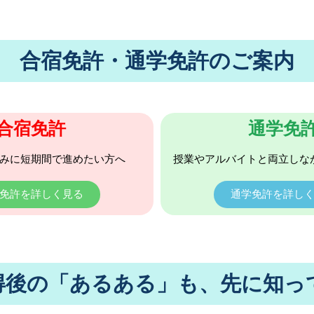
合宿免許・通学免許のご案内
合宿免許
通学免
みに短期間で進めたい方へ
授業やアルバイトと両立しな
免許を詳しく見る
通学免許を詳し
得後の「あるある」も、先に知っ