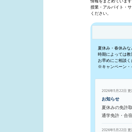
情報をまとめています
授業・アルバイト・サ
ください。
夏休み・春休みな
時期によっては教
お早めにご相談く
※キャンペーン・
2026年5月22日 
お知らせ
夏休みの免許
通学免許・合
2026年5月22日 