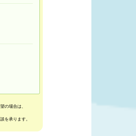
希望の場合は、
相談を承ります。