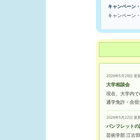
キャンペーン
キャンペーン
2026年5月28日 更
大学相談会
現在、大学内で
通学免許・合宿
2026年5月22日 更
パンフレットの
芸術学部 江古