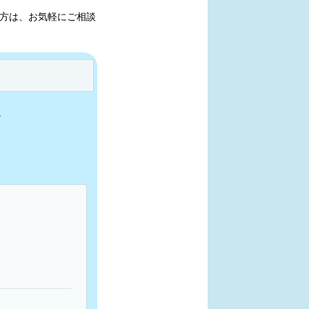
方は、お気軽にご相談
。