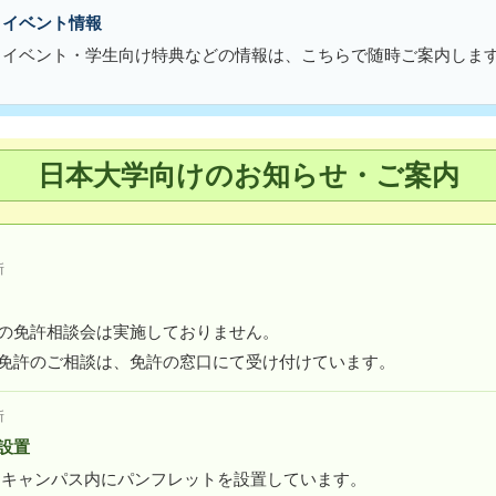
・イベント情報
・イベント・学生向け特典などの情報は、こちらで随時ご案内しま
日本大学向けのお知らせ・ご案内
新
の免許相談会は実施しておりません。
免許のご相談は、免許の窓口にて受け付けています。
新
設置
田キャンパス内にパンフレットを設置しています。