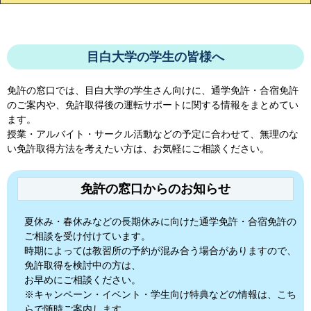
目白大学の学生の皆様へ
免許の窓口では、
目白大学
の学生さん向けに、通学免許・合宿免許
のご案内や、免許取得後の運転サポートに関する情報をまとめてい
ます。
授業・アルバイト・サークル活動などの予定に合わせて、無理のな
い免許取得方法を考えたい方は、お気軽にご相談ください。
免許の窓口からのお知らせ
夏休み・春休みなどの長期休みに向けた通学免許・合宿免許の
ご相談を受け付けています。
時期によっては教習所の予約が混み合う場合がありますので、
免許取得を検討中の方は、
お早めにご相談ください。
※キャンペーン・イベント・学生向け特典などの情報は、こち
らで随時ご案内します。