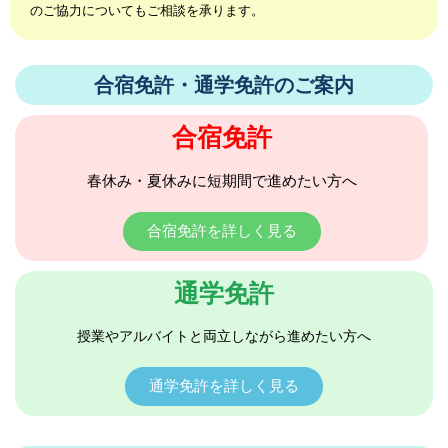
のご協力についてもご相談を承ります。
合宿免許・通学免許のご案内
合宿免許
春休み・夏休みに短期間で進めたい方へ
合宿免許を詳しく見る
通学免許
授業やアルバイトと両立しながら進めたい方へ
通学免許を詳しく見る