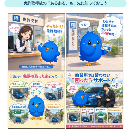
免許取得後の「あるある」も、先に知っておこう