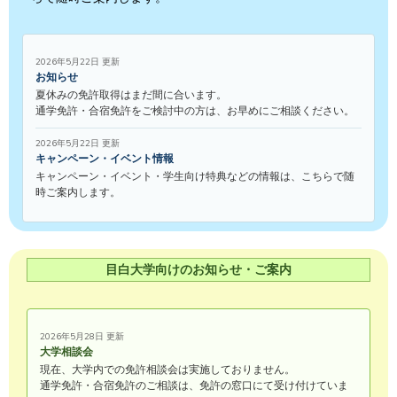
2026年5月22日 更新
お知らせ
夏休みの免許取得はまだ間に合います。
通学免許・合宿免許をご検討中の方は、お早めにご相談ください。
2026年5月22日 更新
キャンペーン・イベント情報
キャンペーン・イベント・学生向け特典などの情報は、こちらで随
時ご案内します。
目白大学向けのお知らせ・ご案内
2026年5月28日 更新
大学相談会
現在、大学内での免許相談会は実施しておりません。
通学免許・合宿免許のご相談は、免許の窓口にて受け付けていま