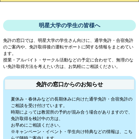
明星大学の学生の皆様へ
免許の窓口では、
明星大学
の学生さん向けに、通学免許・合宿免許
のご案内や、免許取得後の運転サポートに関する情報をまとめてい
ます。
授業・アルバイト・サークル活動などの予定に合わせて、無理のな
い免許取得方法を考えたい方は、お気軽にご相談ください。
免許の窓口からのお知らせ
夏休み・春休みなどの長期休みに向けた通学免許・合宿免許の
ご相談を受け付けています。
時期によっては教習所の予約が混み合う場合がありますので、
免許取得を検討中の方は、
お早めにご相談ください。
※キャンペーン・イベント・学生向け特典などの情報は、こち
らで随時ご案内します。