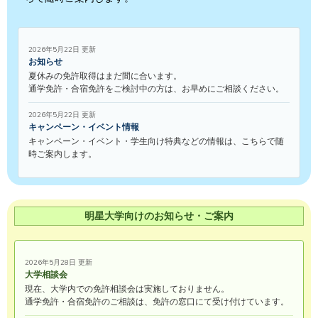
2026年5月22日 更新
お知らせ
夏休みの免許取得はまだ間に合います。
通学免許・合宿免許をご検討中の方は、お早めにご相談ください。
2026年5月22日 更新
キャンペーン・イベント情報
キャンペーン・イベント・学生向け特典などの情報は、こちらで随
時ご案内します。
明星大学向けのお知らせ・ご案内
2026年5月28日 更新
大学相談会
現在、大学内での免許相談会は実施しておりません。
通学免許・合宿免許のご相談は、免許の窓口にて受け付けています。