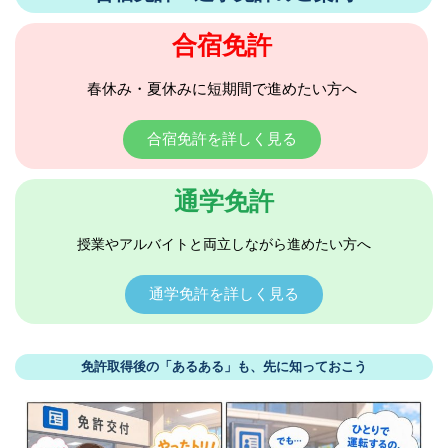
合宿免許
春休み・夏休みに短期間で進めたい方へ
合宿免許を詳しく見る
通学免許
授業やアルバイトと両立しながら進めたい方へ
通学免許を詳しく見る
免許取得後の「あるある」も、先に知っておこう