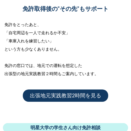
免許取得後の"その先"もサポート
免許をとったあと、
「自宅周辺を一人で走れるか不安」
「車庫入れを練習したい」
という方も少なくありません。
免許の窓口では、地元での運転を想定した
出張型の地元実践教習２時間
もご案内しています。
出張地元実践教習2時間を見る
明星大学の学生さん向け免許相談