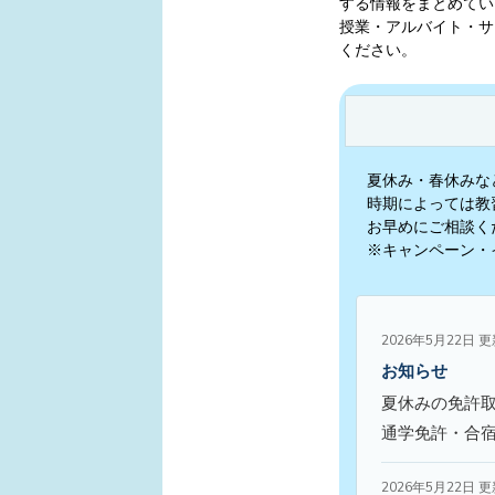
する情報をまとめてい
授業・アルバイト・サ
ください。
夏休み・春休みな
時期によっては教
お早めにご相談く
※キャンペーン・
2026年5月22日 
お知らせ
夏休みの免許
通学免許・合
2026年5月22日 