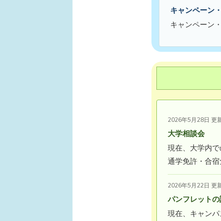
キャンペーン
キャンペーン
2026年5月28日 更
大学相談会
現在、大学内で
通学免許・合宿
2026年5月22日 更
パンフレットの
現在、キャンパ