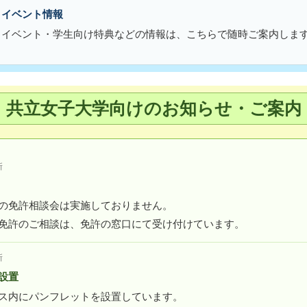
・イベント情報
・イベント・学生向け特典などの情報は、こちらで随時ご案内しま
共立女子大学向けのお知らせ・ご案内
新
の免許相談会は実施しておりません。
免許のご相談は、免許の窓口にて受け付けています。
新
設置
ス内にパンフレットを設置しています。