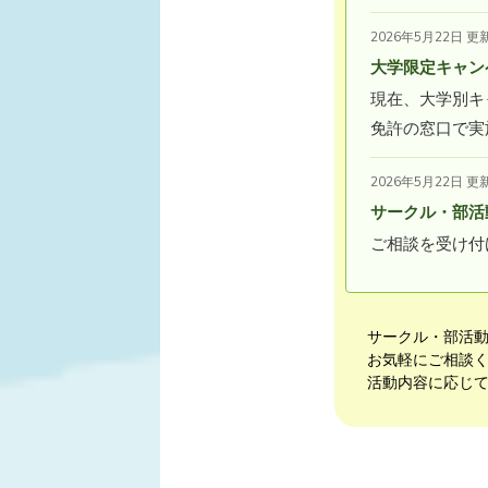
2026年5月22日 更
大学限定キャン
現在、大学別キ
免許の窓口で実
2026年5月22日 更
サークル・部活
ご相談を受け付
サークル・部活
お気軽にご相談
活動内容に応じ