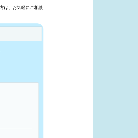
方は、お気軽にご相談
。