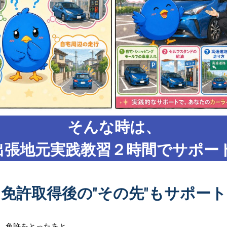
そんな時は、
出張地元実践教習２時間でサポート
免許取得後の"その先"もサポート
免許をとったあと、