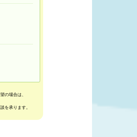
希望の場合は、
相談を承ります。