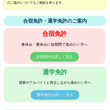
のご協力についてもご相談を承ります。
合宿免許・通学免許のご案内
合宿免許
春休み・夏休みに短期間で進めたい方へ
合宿免許を詳しく見る
通学免許
授業やアルバイトと両立しながら進めたい方へ
通学免許を詳しく見る