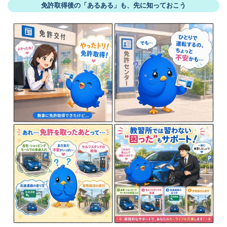
免許取得後の「あるある」も、先に知っておこう