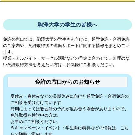
駒澤大学の学生の皆様へ
免許の窓口では、
駒澤大学
の学生さん向けに、通学免許・合宿免許
のご案内や、免許取得後の運転サポートに関する情報をまとめてい
ます。
授業・アルバイト・サークル活動などの予定に合わせて、無理のな
い免許取得方法を考えたい方は、お気軽にご相談ください。
免許の窓口からのお知らせ
夏休み・春休みなどの長期休みに向けた通学免許・合宿免許の
ご相談を受け付けています。
時期によっては教習所の予約が混み合う場合がありますので、
免許取得を検討中の方は、
お早めにご相談ください。
※キャンペーン・イベント・学生向け特典などの情報は、こち
らで随時ご案内します。