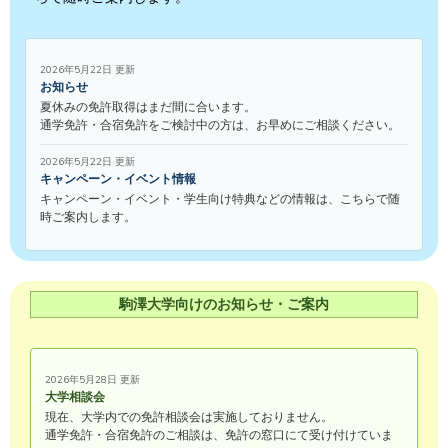
2026年5月22日 更新
お知らせ
夏休みの免許取得はまだ間に合います。
通学免許・合宿免許をご検討中の方は、お早めにご相談ください。
2026年5月22日 更新
キャンペーン・イベント情報
キャンペーン・イベント・学生向け特典などの情報は、こちらで随
時ご案内します。
駒澤大学向けのお知らせ・ご案内
2026年5月28日 更新
大学相談会
現在、大学内での免許相談会は実施しておりません。
通学免許・合宿免許のご相談は、免許の窓口にて受け付けていま