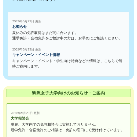
2026年5月22日 更新
お知らせ
夏休みの免許取得はまだ間に合います。
通学免許・合宿免許をご検討中の方は、お早めにご相談ください。
2026年5月22日 更新
キャンペーン・イベント情報
キャンペーン・イベント・学生向け特典などの情報は、こちらで随
時ご案内します。
駒沢女子大学向けのお知らせ・ご案内
2026年5月28日 更新
大学相談会
現在、大学内での免許相談会は実施しておりません。
通学免許・合宿免許のご相談は、免許の窓口にて受け付けています。