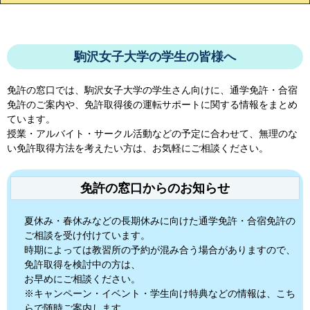
駒沢女子大学の学生の皆様へ
免許の窓口では、
駒沢女子大学
の学生さん向けに、通学免許・合宿
免許のご案内や、免許取得後の運転サポートに関する情報をまとめ
ています。
授業・アルバイト・サークル活動などの予定に合わせて、無理のな
い免許取得方法を考えたい方は、お気軽にご相談ください。
免許の窓口からのお知らせ
夏休み・春休みなどの長期休みに向けた通学免許・合宿免許の
ご相談を受け付けています。
時期によっては教習所の予約が混み合う場合がありますので、
免許取得を検討中の方は、
お早めにご相談ください。
※キャンペーン・イベント・学生向け特典などの情報は、こち
らで随時ご案内します。