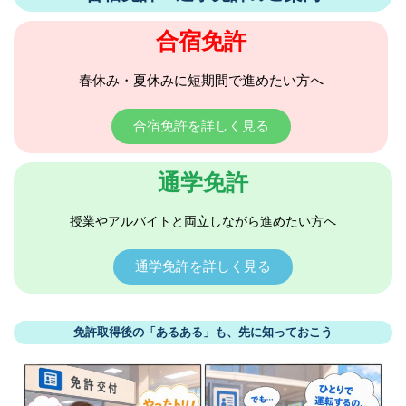
合宿免許
春休み・夏休みに短期間で進めたい方へ
合宿免許を詳しく見る
通学免許
授業やアルバイトと両立しながら進めたい方へ
通学免許を詳しく見る
免許取得後の「あるある」も、先に知っておこう