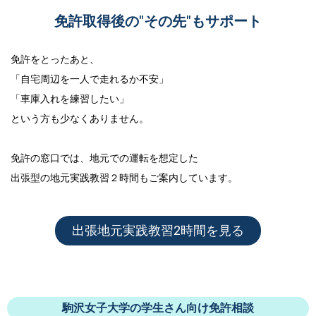
免許取得後の"その先"もサポート
免許をとったあと、
「自宅周辺を一人で走れるか不安」
「車庫入れを練習したい」
という方も少なくありません。
免許の窓口では、地元での運転を想定した
出張型の地元実践教習２時間
もご案内しています。
出張地元実践教習2時間を見る
駒沢女子大学の学生さん向け免許相談