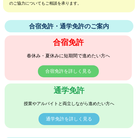
のご協力についてもご相談を承ります。
合宿免許・通学免許のご案内
合宿免許
春休み・夏休みに短期間で進めたい方へ
合宿免許を詳しく見る
通学免許
授業やアルバイトと両立しながら進めたい方へ
通学免許を詳しく見る