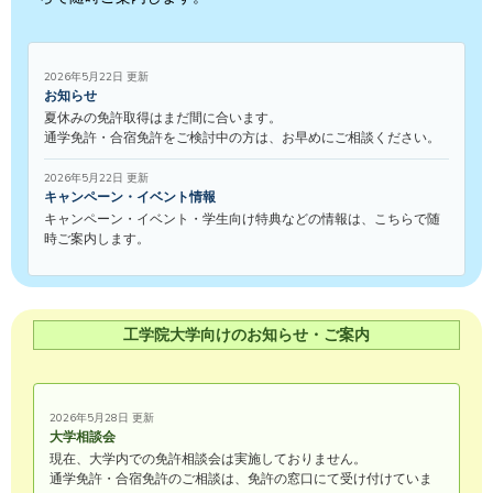
2026年5月22日 更新
お知らせ
夏休みの免許取得はまだ間に合います。
通学免許・合宿免許をご検討中の方は、お早めにご相談ください。
2026年5月22日 更新
キャンペーン・イベント情報
キャンペーン・イベント・学生向け特典などの情報は、こちらで随
時ご案内します。
工学院大学向けのお知らせ・ご案内
2026年5月28日 更新
大学相談会
現在、大学内での免許相談会は実施しておりません。
通学免許・合宿免許のご相談は、免許の窓口にて受け付けていま