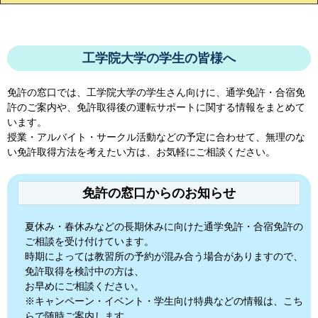
工学院大学の学生の皆様へ
免許の窓口では、
工学院大学
の学生さん向けに、通学免許・合宿免
許のご案内や、免許取得後の運転サポートに関する情報をまとめて
います。
授業・アルバイト・サークル活動などの予定に合わせて、無理のな
い免許取得方法を考えたい方は、お気軽にご相談ください。
免許の窓口からのお知らせ
夏休み・春休みなどの長期休みに向けた通学免許・合宿免許の
ご相談を受け付けています。
時期によっては教習所の予約が混み合う場合がありますので、
免許取得を検討中の方は、
お早めにご相談ください。
※キャンペーン・イベント・学生向け特典などの情報は、こち
らで随時ご案内します。