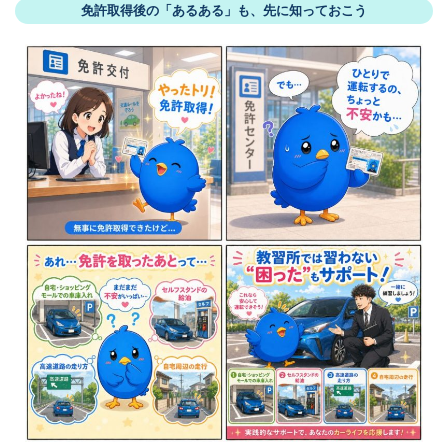
免許取得後の「あるある」も、先に知っておこう