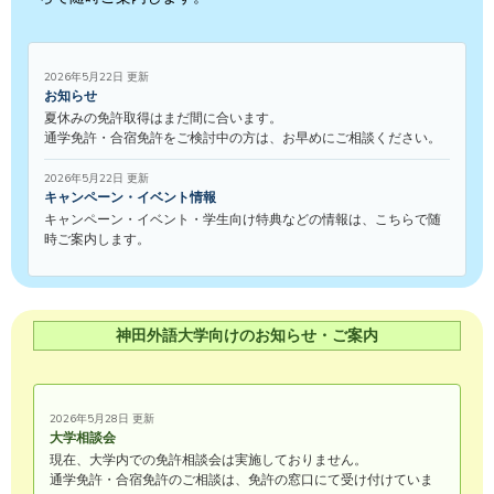
2026年5月22日 更新
お知らせ
夏休みの免許取得はまだ間に合います。
通学免許・合宿免許をご検討中の方は、お早めにご相談ください。
2026年5月22日 更新
キャンペーン・イベント情報
キャンペーン・イベント・学生向け特典などの情報は、こちらで随
時ご案内します。
神田外語大学向けのお知らせ・ご案内
2026年5月28日 更新
大学相談会
現在、大学内での免許相談会は実施しておりません。
通学免許・合宿免許のご相談は、免許の窓口にて受け付けていま