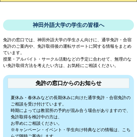
神田外語大学の学生の皆様へ
免許の窓口では、
神田外語大学
の学生さん向けに、通学免許・合宿
免許のご案内や、免許取得後の運転サポートに関する情報をまとめ
ています。
授業・アルバイト・サークル活動などの予定に合わせて、無理のな
い免許取得方法を考えたい方は、お気軽にご相談ください。
免許の窓口からのお知らせ
夏休み・春休みなどの長期休みに向けた通学免許・合宿免許の
ご相談を受け付けています。
時期によっては教習所の予約が混み合う場合がありますので、
免許取得を検討中の方は、
お早めにご相談ください。
※キャンペーン・イベント・学生向け特典などの情報は、こち
らで随時ご案内します。