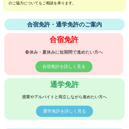
のご協力についてもご相談を承ります。
合宿免許・通学免許のご案内
合宿免許
春休み・夏休みに短期間で進めたい方へ
合宿免許を詳しく見る
通学免許
授業やアルバイトと両立しながら進めたい方へ
通学免許を詳しく見る