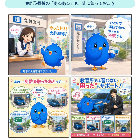
免許取得後の「あるある」も、先に知っておこう