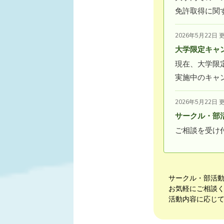
免許取得に関
2026年5月22日 
大学限定キャ
現在、大学限
実施中のキャ
2026年5月22日 
サークル・部
ご相談を受け
サークル・部活
お気軽にご相談
活動内容に応じ