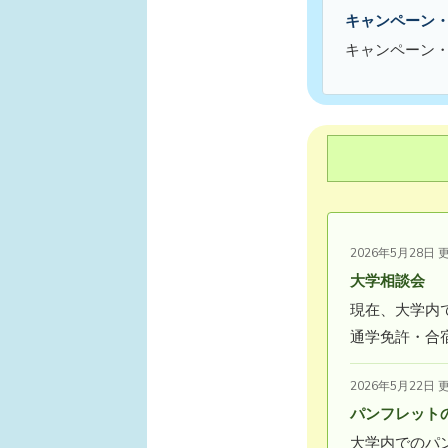
キャンペーン
キャンペーン
2026年5月28日 
大学相談会
現在、大学内
通学免許・合
2026年5月22日 
パンフレット
大学内でのパ