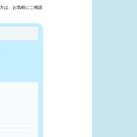
方は、お気軽にご相談
。