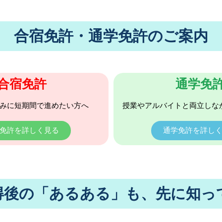
合宿免許・通学免許のご案内
合宿免許
通学免
みに短期間で進めたい方へ
授業やアルバイトと両立しな
免許を詳しく見る
通学免許を詳し
得後の「あるある」も、先に知っ