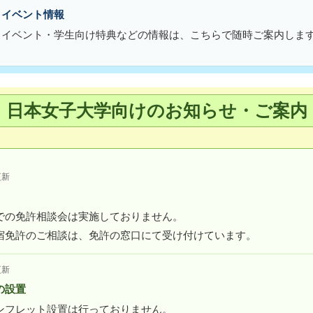
・イベント情報
・イベント・学生向け特典などの情報は、こちらで随時ご案内しま
日本女子大学向けのお知らせ・ご案内
更新
での免許相談会は実施しておりません。
宿免許のご相談は、免許の窓口にて受け付けています。
更新
の設置
ンフレット設置は行っておりません。