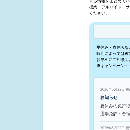
する情報をまとめてい
授業・アルバイト・サ
ください。
夏休み・春休みな
時期によっては教
お早めにご相談く
※キャンペーン・
2026年5月22日 
お知らせ
夏休みの免許
通学免許・合
2026年5月22日 