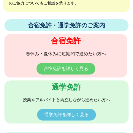
のご協力についてもご相談を承ります。
合宿免許・通学免許のご案内
合宿免許
春休み・夏休みに短期間で進めたい方へ
合宿免許を詳しく見る
通学免許
授業やアルバイトと両立しながら進めたい方へ
通学免許を詳しく見る