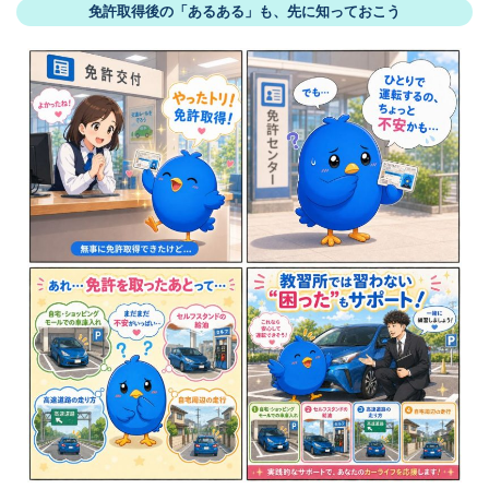
免許取得後の「あるある」も、先に知っておこう