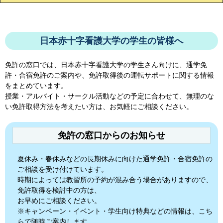
日本赤十字看護大学の学生の皆様へ
免許の窓口では、
日本赤十字看護大学
の学生さん向けに、通学免
許・合宿免許のご案内や、免許取得後の運転サポートに関する情報
をまとめています。
授業・アルバイト・サークル活動などの予定に合わせて、無理のな
い免許取得方法を考えたい方は、お気軽にご相談ください。
免許の窓口からのお知らせ
夏休み・春休みなどの長期休みに向けた通学免許・合宿免許の
ご相談を受け付けています。
時期によっては教習所の予約が混み合う場合がありますので、
免許取得を検討中の方は、
お早めにご相談ください。
※キャンペーン・イベント・学生向け特典などの情報は、こち
らで随時ご案内します。