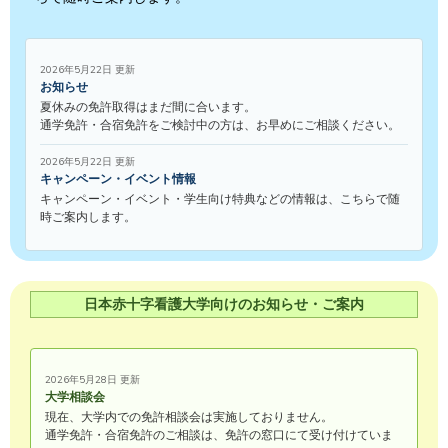
2026年5月22日 更新
お知らせ
夏休みの免許取得はまだ間に合います。
通学免許・合宿免許をご検討中の方は、お早めにご相談ください。
2026年5月22日 更新
キャンペーン・イベント情報
キャンペーン・イベント・学生向け特典などの情報は、こちらで随
時ご案内します。
日本赤十字看護大学向けのお知らせ・ご案内
2026年5月28日 更新
大学相談会
現在、大学内での免許相談会は実施しておりません。
通学免許・合宿免許のご相談は、免許の窓口にて受け付けていま