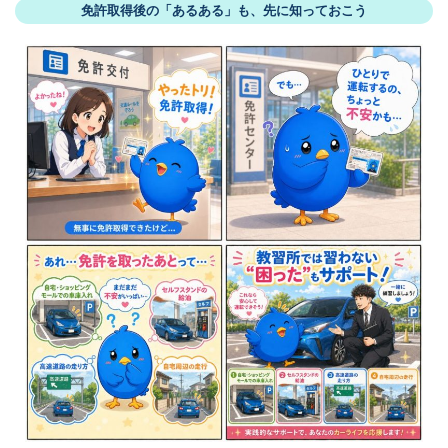
免許取得後の「あるある」も、先に知っておこう