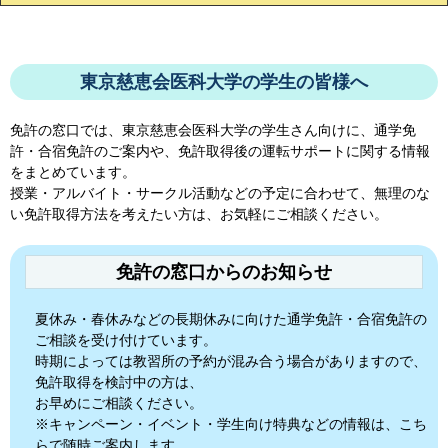
東京慈恵会医科大学の学生の皆様へ
免許の窓口では、
東京慈恵会医科大学
の学生さん向けに、通学免
許・合宿免許のご案内や、免許取得後の運転サポートに関する情報
をまとめています。
授業・アルバイト・サークル活動などの予定に合わせて、無理のな
い免許取得方法を考えたい方は、お気軽にご相談ください。
免許の窓口からのお知らせ
夏休み・春休みなどの長期休みに向けた通学免許・合宿免許の
ご相談を受け付けています。
時期によっては教習所の予約が混み合う場合がありますので、
免許取得を検討中の方は、
お早めにご相談ください。
※キャンペーン・イベント・学生向け特典などの情報は、こち
らで随時ご案内します。