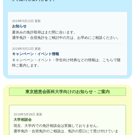
2026年5月22日 更新
お知らせ
夏休みの免許取得はまだ間に合います。
通学免許・合宿免許をご検討中の方は、お早めにご相談ください。
2026年5月22日 更新
キャンペーン・イベント情報
キャンペーン・イベント・学生向け特典などの情報は、こちらで随
時ご案内します。
東京慈恵会医科大学向けのお知らせ・ご案内
2026年5月28日 更新
大学相談会
現在、大学内での免許相談会は実施しておりません。
通学免許・合宿免許のご相談は、免許の窓口にて受け付けていま