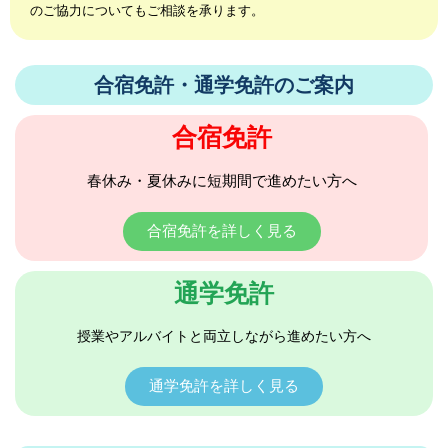
のご協力についてもご相談を承ります。
合宿免許・通学免許のご案内
合宿免許
春休み・夏休みに短期間で進めたい方へ
合宿免許を詳しく見る
通学免許
授業やアルバイトと両立しながら進めたい方へ
通学免許を詳しく見る