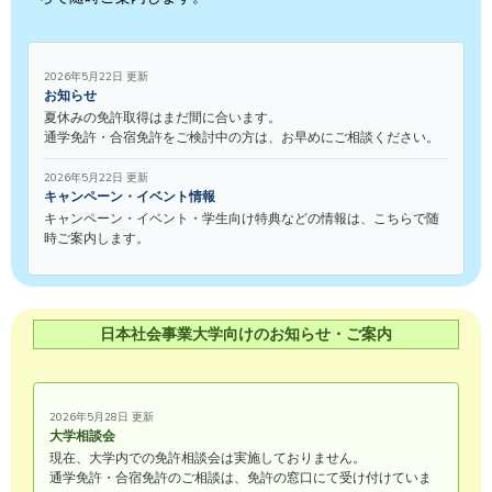
2026年5月22日 更新
お知らせ
夏休みの免許取得はまだ間に合います。
通学免許・合宿免許をご検討中の方は、お早めにご相談ください。
2026年5月22日 更新
キャンペーン・イベント情報
キャンペーン・イベント・学生向け特典などの情報は、こちらで随
時ご案内します。
日本社会事業大学向けのお知らせ・ご案内
2026年5月28日 更新
大学相談会
現在、大学内での免許相談会は実施しておりません。
通学免許・合宿免許のご相談は、免許の窓口にて受け付けていま