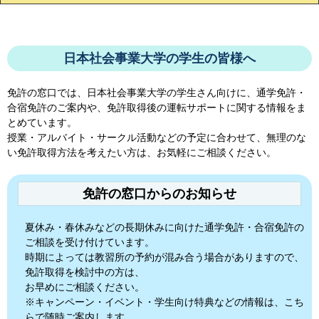
日本社会事業大学の学生の皆様へ
免許の窓口では、
日本社会事業大学
の学生さん向けに、通学免許・
合宿免許のご案内や、免許取得後の運転サポートに関する情報をま
とめています。
授業・アルバイト・サークル活動などの予定に合わせて、無理のな
い免許取得方法を考えたい方は、お気軽にご相談ください。
免許の窓口からのお知らせ
夏休み・春休みなどの長期休みに向けた通学免許・合宿免許の
ご相談を受け付けています。
時期によっては教習所の予約が混み合う場合がありますので、
免許取得を検討中の方は、
お早めにご相談ください。
※キャンペーン・イベント・学生向け特典などの情報は、こち
らで随時ご案内します。