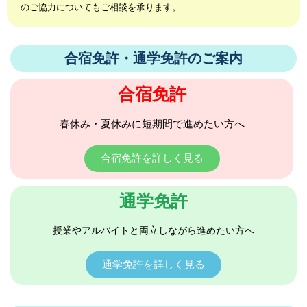
のご協力についてもご相談を承ります。
合宿免許・通学免許のご案内
合宿免許
春休み・夏休みに短期間で進めたい方へ
合宿免許を詳しく見る
通学免許
授業やアルバイトと両立しながら進めたい方へ
通学免許を詳しく見る