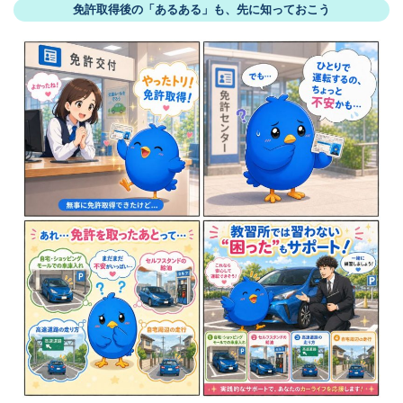
免許取得後の「あるある」も、先に知っておこう