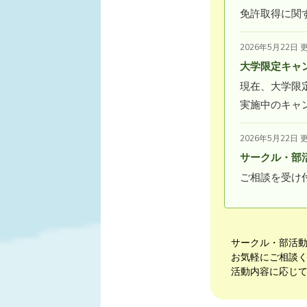
免許取得に関
2026年5月22日 
大学限定キャ
現在、大学限
実施中のキャ
2026年5月22日 
サークル・部
ご相談を受け
サークル・部活
お気軽にご相談
活動内容に応じ