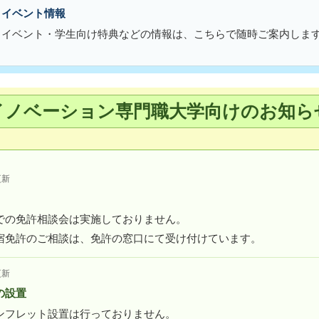
・イベント情報
・イベント・学生向け特典などの情報は、こちらで随時ご案内しま
イノベーション専門職大学向けのお知ら
更新
での免許相談会は実施しておりません。
宿免許のご相談は、免許の窓口にて受け付けています。
更新
の設置
ンフレット設置は行っておりません。