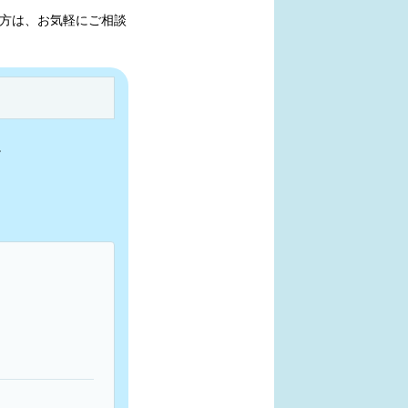
方は、お気軽にご相談
。