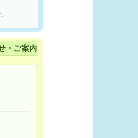
す。
せ・ご案内