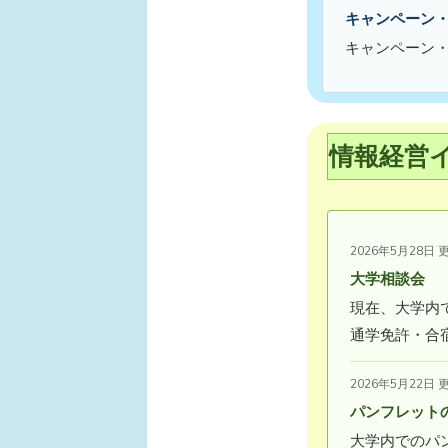
キャンペーン
キャンペーン
情報経営
2026年5月28日 
大学相談会
現在、大学内
通学免許・合
2026年5月22日 
パンフレット
大学内でのパ