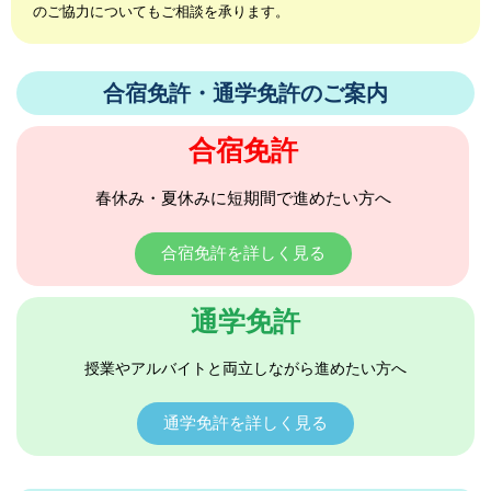
のご協力についてもご相談を承ります。
合宿免許・通学免許のご案内
合宿免許
春休み・夏休みに短期間で進めたい方へ
合宿免許を詳しく見る
通学免許
授業やアルバイトと両立しながら進めたい方へ
通学免許を詳しく見る