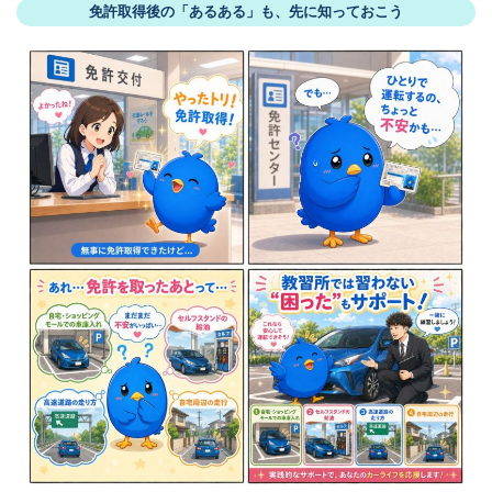
免許取得後の「あるある」も、先に知っておこう