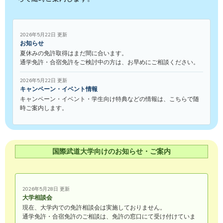
2026年5月22日 更新
お知らせ
夏休みの免許取得はまだ間に合います。
通学免許・合宿免許をご検討中の方は、お早めにご相談ください。
2026年5月22日 更新
キャンペーン・イベント情報
キャンペーン・イベント・学生向け特典などの情報は、こちらで随
時ご案内します。
国際武道大学向けのお知らせ・ご案内
2026年5月28日 更新
大学相談会
現在、大学内での免許相談会は実施しておりません。
通学免許・合宿免許のご相談は、免許の窓口にて受け付けていま