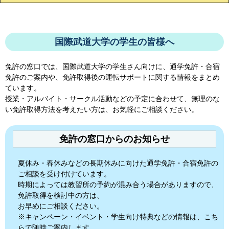
国際武道大学の学生の皆様へ
免許の窓口では、
国際武道大学
の学生さん向けに、通学免許・合宿
免許のご案内や、免許取得後の運転サポートに関する情報をまとめ
ています。
授業・アルバイト・サークル活動などの予定に合わせて、無理のな
い免許取得方法を考えたい方は、お気軽にご相談ください。
免許の窓口からのお知らせ
夏休み・春休みなどの長期休みに向けた通学免許・合宿免許の
ご相談を受け付けています。
時期によっては教習所の予約が混み合う場合がありますので、
免許取得を検討中の方は、
お早めにご相談ください。
※キャンペーン・イベント・学生向け特典などの情報は、こち
らで随時ご案内します。