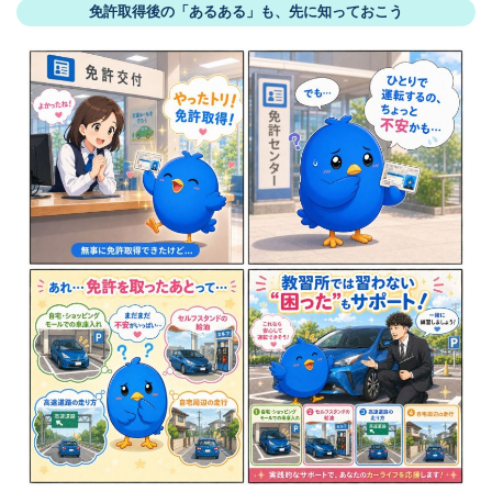
免許取得後の「あるある」も、先に知っておこう