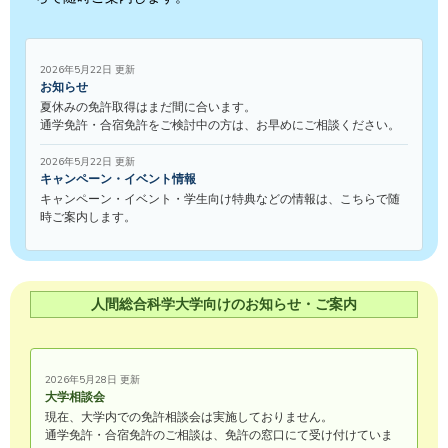
2026年5月22日 更新
お知らせ
夏休みの免許取得はまだ間に合います。
通学免許・合宿免許をご検討中の方は、お早めにご相談ください。
2026年5月22日 更新
キャンペーン・イベント情報
キャンペーン・イベント・学生向け特典などの情報は、こちらで随
時ご案内します。
人間総合科学大学向けのお知らせ・ご案内
2026年5月28日 更新
大学相談会
現在、大学内での免許相談会は実施しておりません。
通学免許・合宿免許のご相談は、免許の窓口にて受け付けていま