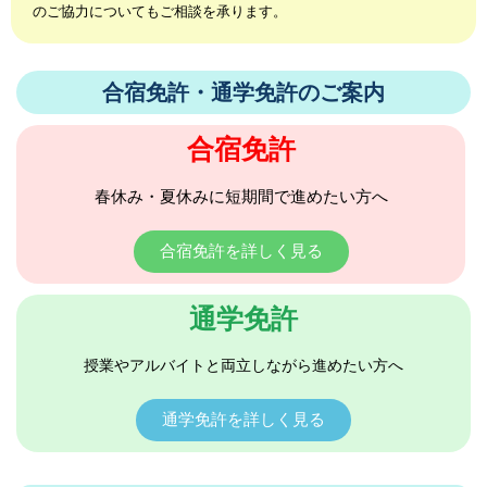
のご協力についてもご相談を承ります。
合宿免許・通学免許のご案内
合宿免許
春休み・夏休みに短期間で進めたい方へ
合宿免許を詳しく見る
通学免許
授業やアルバイトと両立しながら進めたい方へ
通学免許を詳しく見る