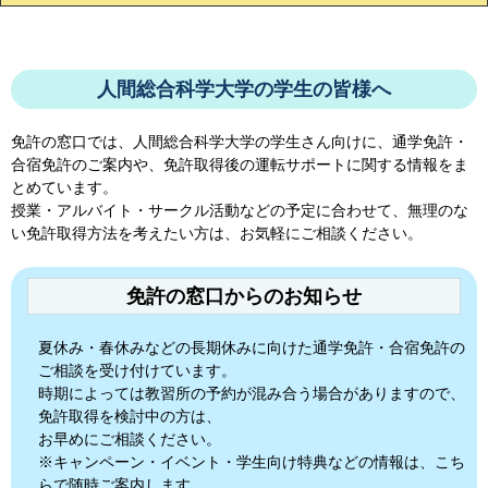
人間総合科学大学の学生の皆様へ
免許の窓口では、
人間総合科学大学
の学生さん向けに、通学免許・
合宿免許のご案内や、免許取得後の運転サポートに関する情報をま
とめています。
授業・アルバイト・サークル活動などの予定に合わせて、無理のな
い免許取得方法を考えたい方は、お気軽にご相談ください。
免許の窓口からのお知らせ
夏休み・春休みなどの長期休みに向けた通学免許・合宿免許の
ご相談を受け付けています。
時期によっては教習所の予約が混み合う場合がありますので、
免許取得を検討中の方は、
お早めにご相談ください。
※キャンペーン・イベント・学生向け特典などの情報は、こち
らで随時ご案内します。