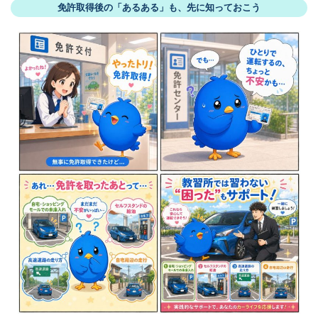
免許取得後の「あるある」も、先に知っておこう