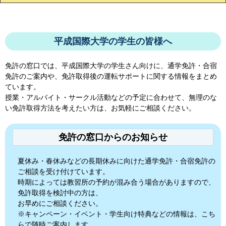
平成国際大学の学生の皆様へ
免許の窓口では、
平成国際大学
の学生さん向けに、通学免許・合宿
免許のご案内や、免許取得後の運転サポートに関する情報をまとめ
ています。
授業・アルバイト・サークル活動などの予定に合わせて、無理のな
い免許取得方法を考えたい方は、お気軽にご相談ください。
免許の窓口からのお知らせ
夏休み・春休みなどの長期休みに向けた通学免許・合宿免許の
ご相談を受け付けています。
時期によっては教習所の予約が混み合う場合がありますので、
免許取得を検討中の方は、
お早めにご相談ください。
※キャンペーン・イベント・学生向け特典などの情報は、こち
らで随時ご案内します。