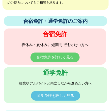
のご協力についてもご相談を承ります。
合宿免許・通学免許のご案内
合宿免許
春休み・夏休みに短期間で進めたい方へ
合宿免許を詳しく見る
通学免許
授業やアルバイトと両立しながら進めたい方へ
通学免許を詳しく見る