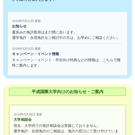
2026年5月22日 更新
お知らせ
夏休みの免許取得はまだ間に合います。
通学免許・合宿免許をご検討中の方は、お早めにご相談ください。
2026年5月22日 更新
キャンペーン・イベント情報
キャンペーン・イベント・学生向け特典などの情報は、こちらで随
時ご案内します。
平成国際大学向けのお知らせ・ご案内
2026年5月28日 更新
大学相談会
現在、大学内での免許相談会は実施しておりません。
通学免許・合宿免許のご相談は、免許の窓口にて受け付けていま