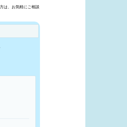
方は、お気軽にご相談
。