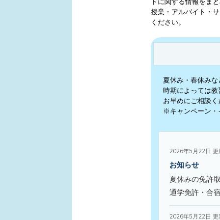
トに関する情報をまと
授業・アルバイト・サ
ください。
夏休み・春休みな
時期によっては教
お早めにご相談く
※キャンペーン・
2026年5月22日 
お知らせ
夏休みの免許
通学免許・合
2026年5月22日 