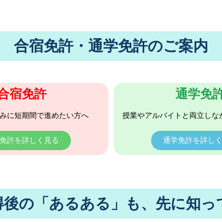
合宿免許・通学免許のご案内
合宿免許
通学免
みに短期間で進めたい方へ
授業やアルバイトと両立しな
免許を詳しく見る
通学免許を詳し
得後の「あるある」も、先に知っ