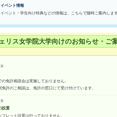
・イベント情報
・イベント・学生向け特典などの情報は、こちらで随時ご案内しま
ェリス女学院大学向けのお知らせ・ご
更新
での免許相談会は実施しておりません。
宿免許のご相談は、免許の窓口にて受け付けています。
更新
の設置
ンフレット設置は行っておりません。