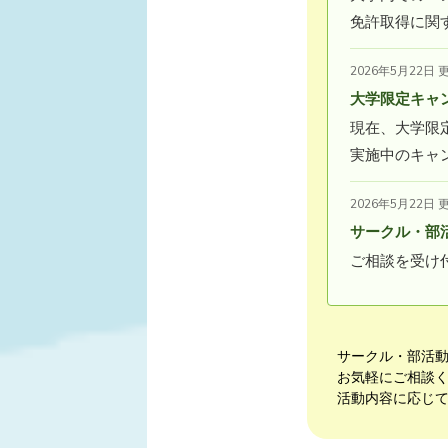
免許取得に関
2026年5月22日 
大学限定キャ
現在、大学限
実施中のキャ
2026年5月22日 
サークル・部
ご相談を受け
サークル・部活
お気軽にご相談
活動内容に応じ