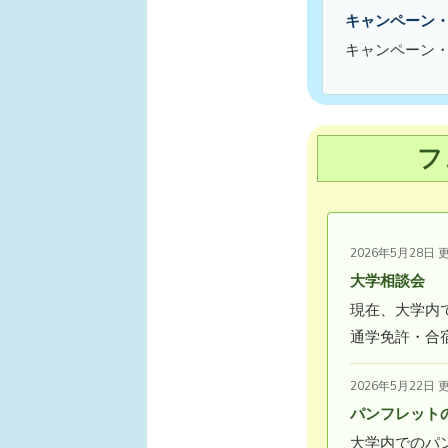
キャンペーン
キャンペーン
フ
2026年5月28日 
大学相談会
現在、大学内
通学免許・合
2026年5月22日 
パンフレット
大学内でのパ