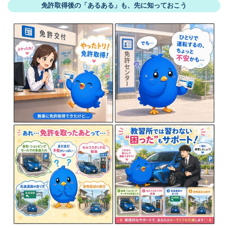
免許取得後の「あるある」も、先に知っておこう