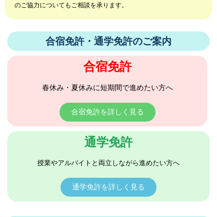
のご協力についてもご相談を承ります。
合宿免許・通学免許のご案内
合宿免許
春休み・夏休みに短期間で進めたい方へ
合宿免許を詳しく見る
通学免許
授業やアルバイトと両立しながら進めたい方へ
通学免許を詳しく見る