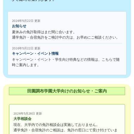
2026年5月22日 更新
お知らせ
夏休みの免許取得はまだ間に合います。
通学免許・合宿免許をご検討中の方は、お早めにご相談ください。
2026年5月22日 更新
キャンペーン・イベント情報
キャンペーン・イベント・学生向け特典などの情報は、こちらで随
時ご案内します。
田園調布学園大学向けのお知らせ・ご案内
2026年5月28日 更新
大学相談会
現在、大学内での免許相談会は実施しておりません。
通学免許・合宿免許のご相談は、免許の窓口にて受け付けていま