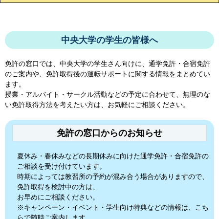
中央大学の学生の皆様へ
免許の窓口では、
中央大学
の学生さん向けに、通学免許・合宿免許
のご案内や、免許取得後の運転サポートに関する情報をまとめてい
ます。
授業・アルバイト・サークル活動などの予定に合わせて、無理のな
い免許取得方法を考えたい方は、お気軽にご相談ください。
免許の窓口からのお知らせ
夏休み・春休みなどの長期休みに向けた通学免許・合宿免許の
ご相談を受け付けています。
時期によっては教習所の予約が混み合う場合がありますので、
免許取得を検討中の方は、
お早めにご相談ください。
※キャンペーン・イベント・学生向け特典などの情報は、こち
らで随時ご案内します。