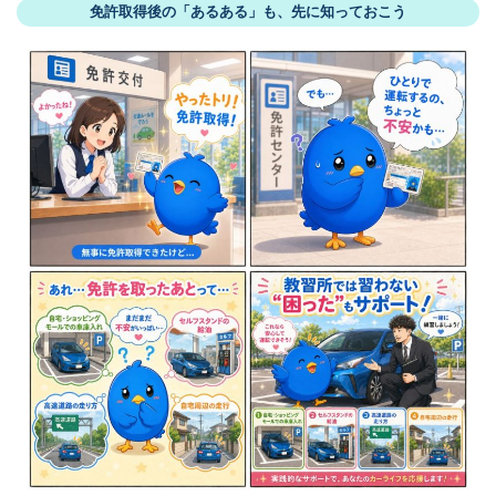
免許取得後の「あるある」も、先に知っておこう