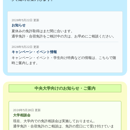
2026年5月22日 更新
お知らせ
夏休みの免許取得はまだ間に合います。
通学免許・合宿免許をご検討中の方は、お早めにご相談ください。
2026年5月22日 更新
キャンペーン・イベント情報
キャンペーン・イベント・学生向け特典などの情報は、こちらで随
時ご案内します。
中央大学向けのお知らせ・ご案内
2026年5月28日 更新
大学相談会
現在、大学内での免許相談会は実施しておりません。
通学免許・合宿免許のご相談は、免許の窓口にて受け付けていま