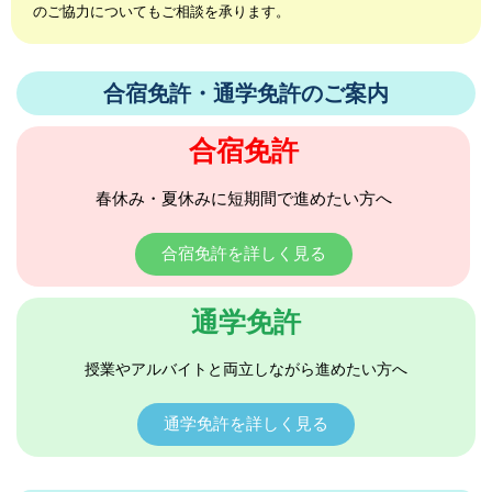
のご協力についてもご相談を承ります。
合宿免許・通学免許のご案内
合宿免許
春休み・夏休みに短期間で進めたい方へ
合宿免許を詳しく見る
通学免許
授業やアルバイトと両立しながら進めたい方へ
通学免許を詳しく見る