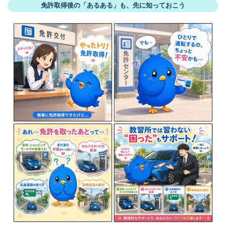
免許取得後の「あるある」も、先に知っておこう