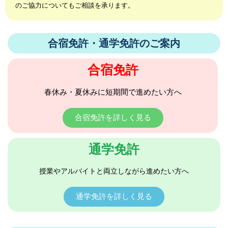
のご協力についてもご相談を承ります。
合宿免許・通学免許のご案内
合宿免許
春休み・夏休みに短期間で進めたい方へ
合宿免許を詳しく見る
通学免許
授業やアルバイトと両立しながら進めたい方へ
通学免許を詳しく見る