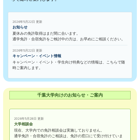
2026年5月22日 更新
お知らせ
夏休みの免許取得はまだ間に合います。
通学免許・合宿免許をご検討中の方は、お早めにご相談ください。
2026年5月22日 更新
キャンペーン・イベント情報
キャンペーン・イベント・学生向け特典などの情報は、こちらで随
時ご案内します。
千葉大学向けのお知らせ・ご案内
2026年5月28日 更新
大学相談会
現在、大学内での免許相談会は実施しておりません。
通学免許・合宿免許のご相談は、免許の窓口にて受け付けていま