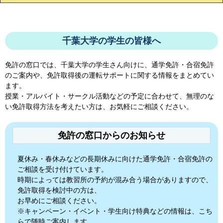
千葉大学の学生の皆様へ
免許の窓口では、
千葉大学
の学生さん向けに、通学免許・合宿免許
のご案内や、免許取得後の運転サポートに関する情報をまとめてい
ます。
授業・アルバイト・サークル活動などの予定に合わせて、無理のな
い免許取得方法を考えたい方は、お気軽にご相談ください。
免許の窓口からのお知らせ
夏休み・春休みなどの長期休みに向けた通学免許・合宿免許の
ご相談を受け付けています。
時期によっては教習所の予約が混み合う場合がありますので、
免許取得を検討中の方は、
お早めにご相談ください。
※キャンペーン・イベント・学生向け特典などの情報は、こち
らで随時ご案内します。