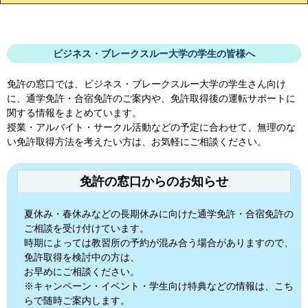
ビジネス・ブレークスルー大学の学生の皆様へ
免許の窓口では、
ビジネス・ブレークスルー大学
の学生さん向け
に、通学免許・合宿免許のご案内や、免許取得後の運転サポートに
関する情報をまとめています。
授業・アルバイト・サークル活動などの予定に合わせて、無理のな
い免許取得方法を考えたい方は、お気軽にご相談ください。
免許の窓口からのお知らせ
夏休み・春休みなどの長期休みに向けた通学免許・合宿免許の
ご相談を受け付けています。
時期によっては教習所の予約が混み合う場合がありますので、
免許取得を検討中の方は、
お早めにご相談ください。
※キャンペーン・イベント・学生向け特典などの情報は、こち
らで随時ご案内します。