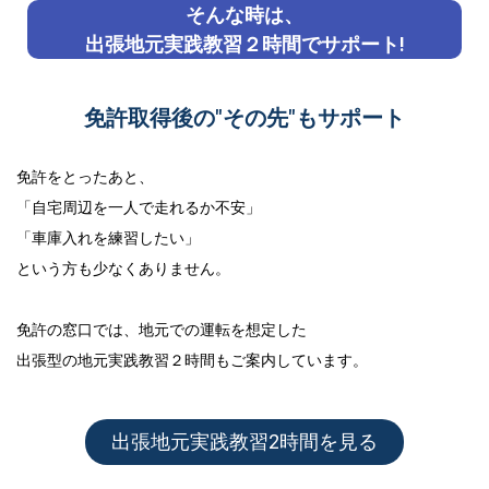
そんな時は、
出張地元実践教習２時間でサポート!
免許取得後の"その先"もサポート
免許をとったあと、
「自宅周辺を一人で走れるか不安」
「車庫入れを練習したい」
という方も少なくありません。
免許の窓口では、地元での運転を想定した
出張型の地元実践教習２時間
もご案内しています。
出張地元実践教習2時間を見る