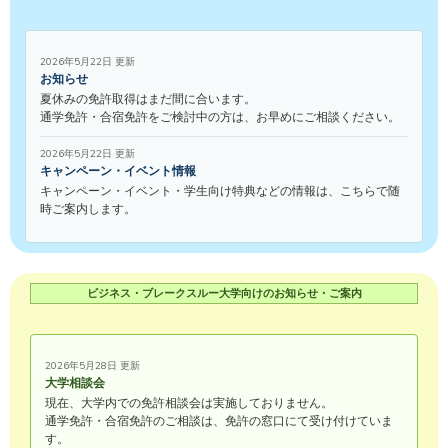
2026年5月22日 更新
お知らせ
夏休みの免許取得はまだ間に合います。
通学免許・合宿免許をご検討中の方は、お早めにご相談ください。
2026年5月22日 更新
キャンペーン・イベント情報
キャンペーン・イベント・学生向け特典などの情報は、こちらで随
時ご案内します。
ビジネス・ブレークスルー大学向けのお知らせ・ご案内
2026年5月28日 更新
大学相談会
現在、大学内での免許相談会は実施しておりません。
通学免許・合宿免許のご相談は、免許の窓口にて受け付けていま
す。