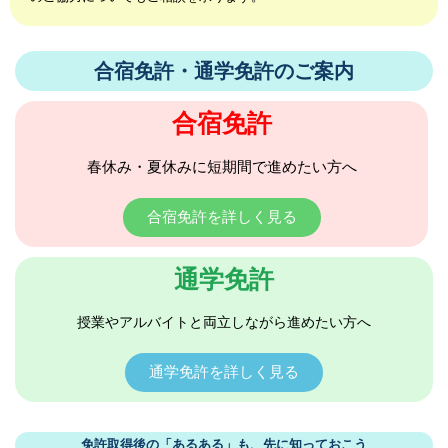
合宿免許・通学免許のご案内
合宿免許
春休み・夏休みに短期間で進めたい方へ
合宿免許を詳しく見る
通学免許
授業やアルバイトと両立しながら進めたい方へ
通学免許を詳しく見る
免許取得後の「あるある」も、先に知っておこう