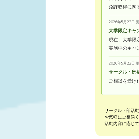
免許取得に関
2026年5月22日 
大学限定キャ
現在、大学限
実施中のキャ
2026年5月22日 
サークル・部
ご相談を受け
サークル・部活
お気軽にご相談
活動内容に応じ