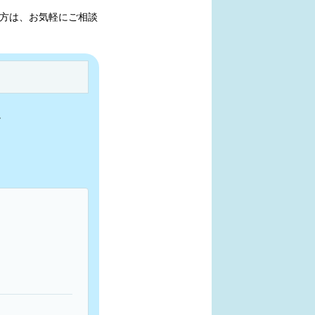
方は、お気軽にご相談
。