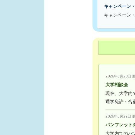
キャンペーン
キャンペーン
2026年5月28日 
大学相談会
現在、大学内
通学免許・合
2026年5月22日 
パンフレット
大学内でのパ