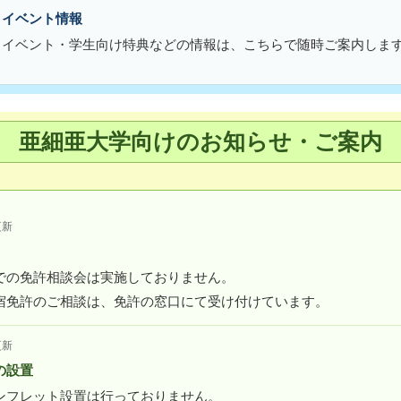
・イベント情報
・イベント・学生向け特典などの情報は、こちらで随時ご案内しま
亜細亜大学向けのお知らせ・ご案内
更新
での免許相談会は実施しておりません。
宿免許のご相談は、免許の窓口にて受け付けています。
更新
の設置
ンフレット設置は行っておりません。