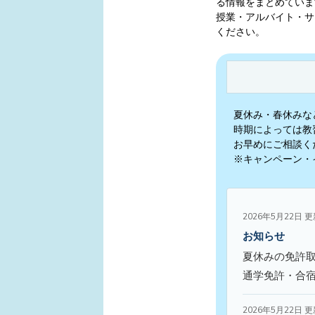
る情報をまとめていま
授業・アルバイト・サ
ください。
夏休み・春休みな
時期によっては教
お早めにご相談く
※キャンペーン・
2026年5月22日 
お知らせ
夏休みの免許
通学免許・合
2026年5月22日 