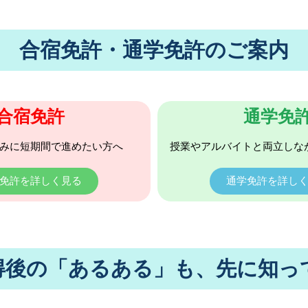
合宿免許・通学免許のご案内
合宿免許
通学免
みに短期間で進めたい方へ
授業やアルバイトと両立しな
免許を詳しく見る
通学免許を詳し
得後の「あるある」も、先に知っ