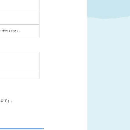
ご予約ください。
業者です。