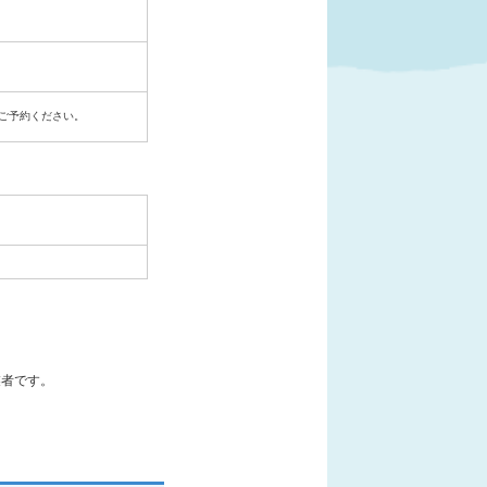
ご予約ください。
業者です。