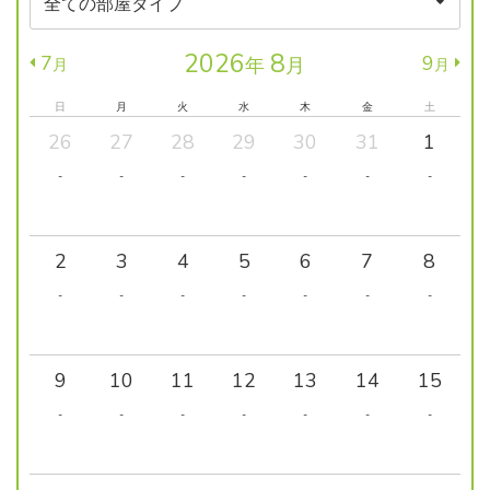
2026
8
7
9
年
月
月
月
日
月
火
水
木
金
土
26
27
28
29
30
31
1
-
-
-
-
-
-
-
2
3
4
5
6
7
8
-
-
-
-
-
-
-
9
10
11
12
13
14
15
-
-
-
-
-
-
-