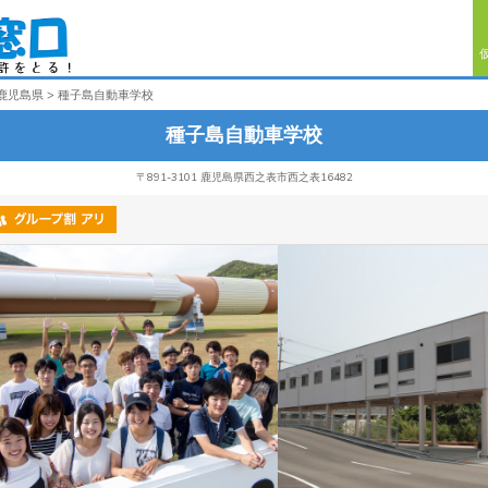
鹿児島県
種子島自動車学校
種子島自動車学校
〒891-3101 鹿児島県西之表市西之表16482