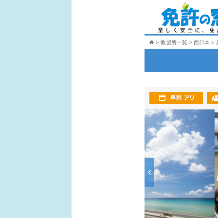
教習所一覧
西日本