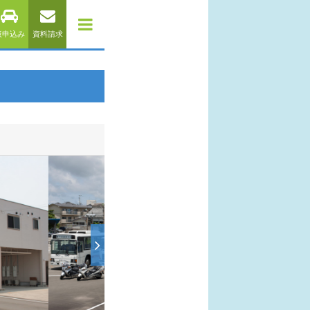
仮申込み
資料請求