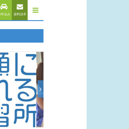
仮申込み
資料請求