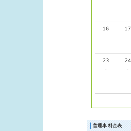
-
-
16
17
-
-
23
24
-
-
普通車 料金表