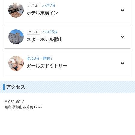
バス7分
ホテル
ホテル東横イン
バス15分
ホテル
スターホテル郡山
徒歩3分（隣接）
ガールズドミトリー
アクセス
〒963-8813
福島県郡山市芳賀1-3-4