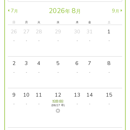
2026
8
7
9
年
月
月
月
日
月
火
水
木
金
土
26
27
28
29
30
31
1
-
-
-
-
-
-
-
2
3
4
5
6
7
8
-
-
-
-
-
-
-
9
10
11
12
13
14
15
¥369,600
-
-
-
-
-
-
(08/27 卒)
◎