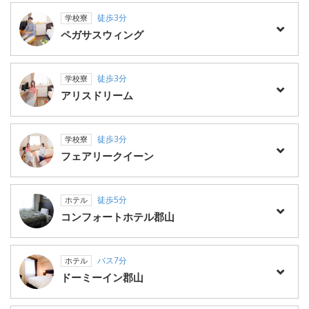
徒歩3分
学校寮
ペガサスウィング
徒歩3分
学校寮
アリスドリーム
徒歩3分
学校寮
フェアリークイーン
徒歩5分
ホテル
コンフォートホテル郡山
バス7分
ホテル
ドーミーイン郡山