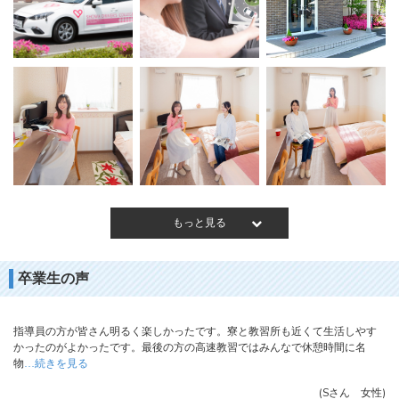
もっと見る
卒業生の声
指導員の方が皆さん明るく楽しかったです。寮と教習所も近くて生活しやす
かったのがよかったです。最後の方の高速教習ではみんなで休憩時間に名
物
続きを見る
…
(Sさん 女性)