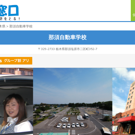
木県
那須自動車学校
那須自動車学校
〒329-2733 栃木県那須塩原市二区町352-7