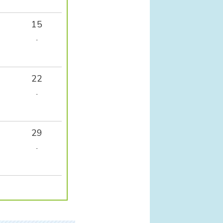
15
-
22
-
29
-