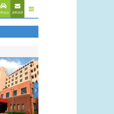
仮申込み
資料請求