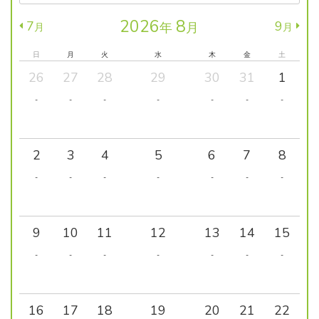
2026
8
7
9
年
月
月
月
日
月
火
水
木
金
土
26
27
28
29
30
31
1
-
-
-
-
-
-
-
2
3
4
5
6
7
8
-
-
-
-
-
-
-
9
10
11
12
13
14
15
-
-
-
-
-
-
-
16
17
18
19
20
21
22