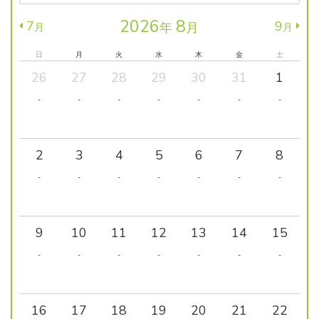
2026
8
7
9
年
月
月
月
日
月
火
水
木
金
土
26
27
28
29
30
31
1
-
-
-
-
-
-
-
2
3
4
5
6
7
8
-
-
-
-
-
-
-
9
10
11
12
13
14
15
-
-
-
-
-
-
-
16
17
18
19
20
21
22