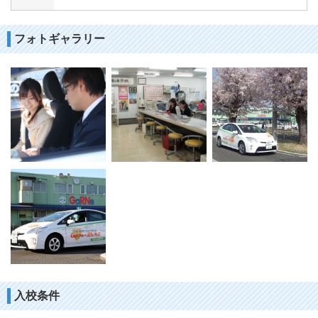
フォトギャラリー
入校条件