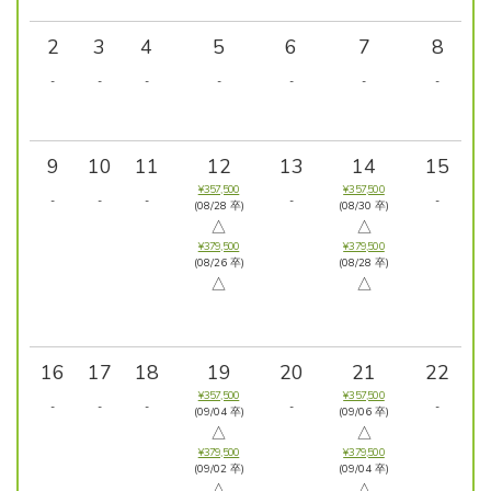
2
3
4
5
6
7
8
-
-
-
-
-
-
-
9
10
11
12
13
14
15
¥357,500
¥357,500
-
-
-
-
-
(08/28 卒)
(08/30 卒)
△
△
¥379,500
¥379,500
(08/26 卒)
(08/28 卒)
△
△
16
17
18
19
20
21
22
¥357,500
¥357,500
-
-
-
-
-
(09/04 卒)
(09/06 卒)
△
△
¥379,500
¥379,500
(09/02 卒)
(09/04 卒)
△
△