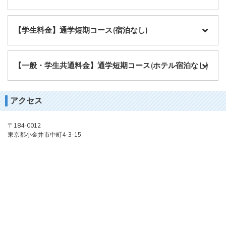
【学生料金】通学短期コース(宿泊なし)
【一般・学生共通料金】通学短期コース(ホテル宿泊なし)
アクセス
〒184-0012
東京都小金井市中町4-3-15