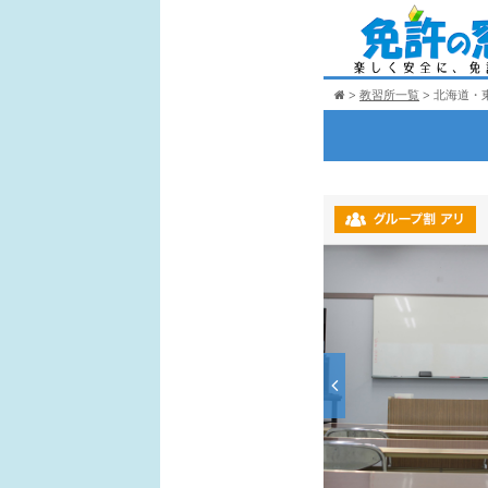
教習所一覧
北海道・