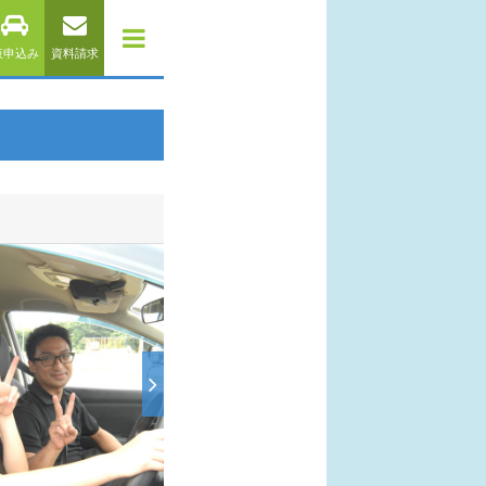
仮申込み
資料請求