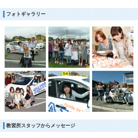
フォトギャラリー
教習所スタッフからメッセージ