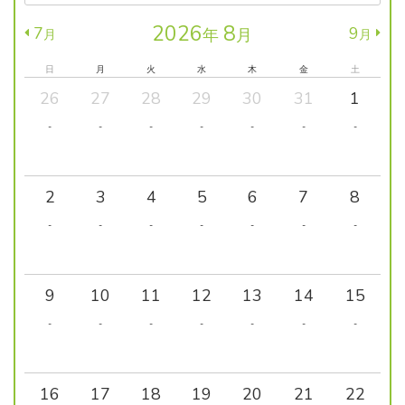
2026
8
7
9
年
月
月
月
日
月
火
水
木
金
土
26
27
28
29
30
31
1
-
-
-
-
-
-
-
2
3
4
5
6
7
8
-
-
-
-
-
-
-
9
10
11
12
13
14
15
-
-
-
-
-
-
-
16
17
18
19
20
21
22