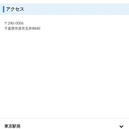
アクセス
〒290-0056
千葉県市原市五井8840
東京駅発