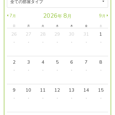
2026
8
7
9
年
月
月
月
日
月
火
水
木
金
土
26
27
28
29
30
31
1
-
-
-
-
-
-
-
2
3
4
5
6
7
8
-
-
-
-
-
-
-
9
10
11
12
13
14
15
-
-
-
-
-
-
-