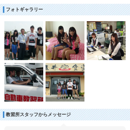
フォトギャラリー
教習所スタッフからメッセージ