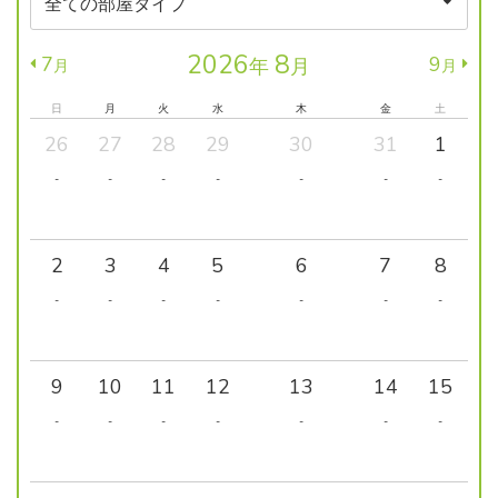
2026
8
7
9
年
月
月
月
日
月
火
水
木
金
土
26
27
28
29
30
31
1
-
-
-
-
-
-
-
2
3
4
5
6
7
8
-
-
-
-
-
-
-
9
10
11
12
13
14
15
-
-
-
-
-
-
-