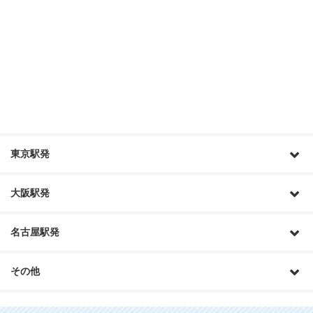
東京駅発
大阪駅発
名古屋駅発
その他