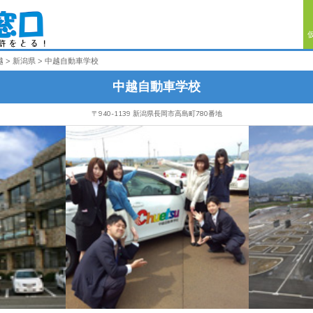
越
新潟県
中越自動車学校
中越自動車学校
〒940-1139 新潟県長岡市高島町780番地