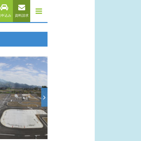
仮申込み
資料請求