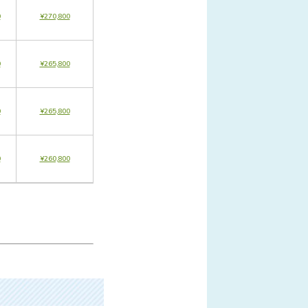
0
¥270,800
0
¥265,800
0
¥265,800
0
¥260,800