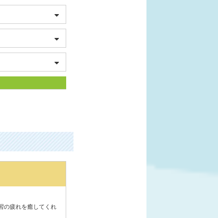
習の疲れを癒してくれ