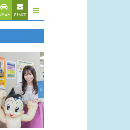
仮申込み
資料請求