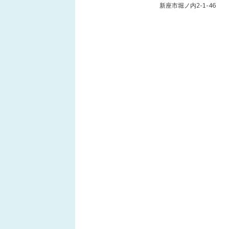
新座市堀ノ内2-1-46