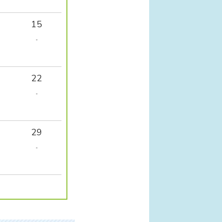
15
-
22
-
29
-