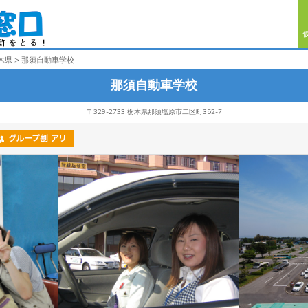
木県
那須自動車学校
那須自動車学校
〒329-2733 栃木県那須塩原市二区町352-7