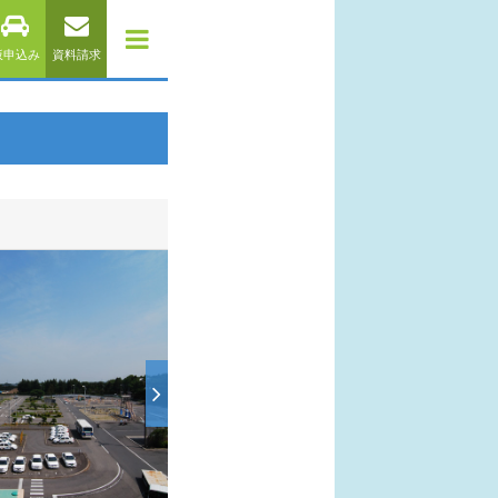
仮申込み
資料請求